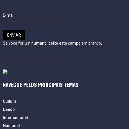
E-mail
Se você for um humano, deixe este campo em branco.
NAVEGUE PELOS PRINCIPAIS TEMAS
Cultura
Daesp
Internacional
Nacional