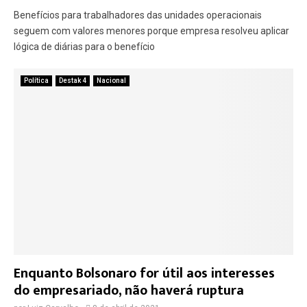
Benefícios para trabalhadores das unidades operacionais
seguem com valores menores porque empresa resolveu aplicar
lógica de diárias para o benefício
Política
Destak 4
Nacional
Enquanto Bolsonaro for útil aos interesses
do empresariado, não haverá ruptura