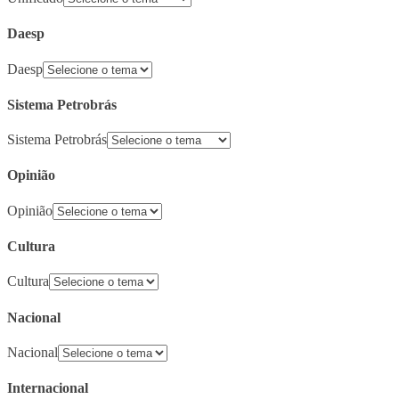
Daesp
Daesp
Sistema Petrobrás
Sistema Petrobrás
Opinião
Opinião
Cultura
Cultura
Nacional
Nacional
Internacional