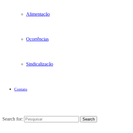
Alimentação
Ocorrências
Sindicalização
Contato
Search for:
Search