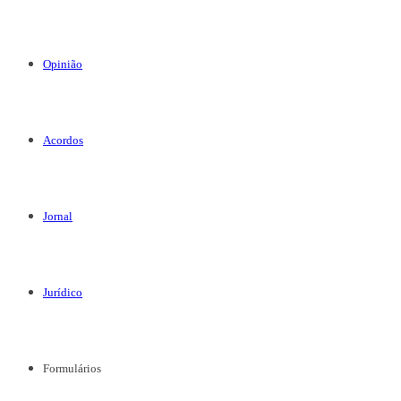
Opinião
Acordos
Jornal
Jurídico
Formulários