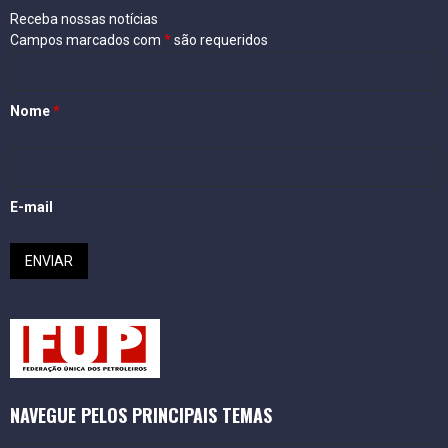
Receba nossas notícias
Campos marcados com
*
são requeridos
Nome
*
E-mail
NAVEGUE PELOS PRINCIPAIS TEMAS