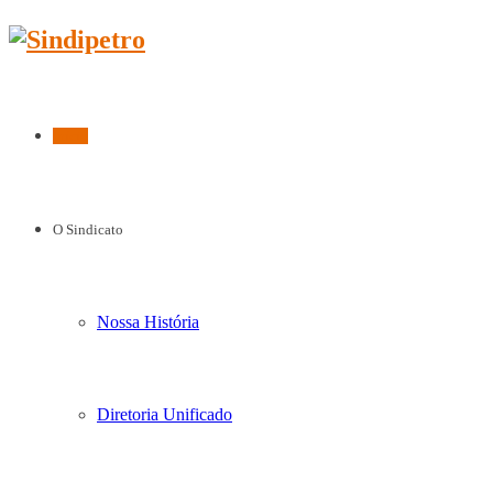
Início
O Sindicato
Nossa História
Diretoria Unificado