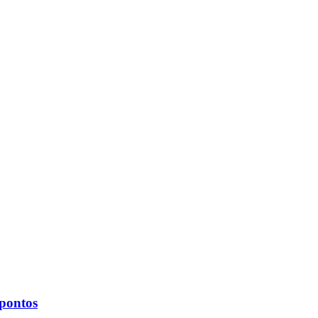
 pontos