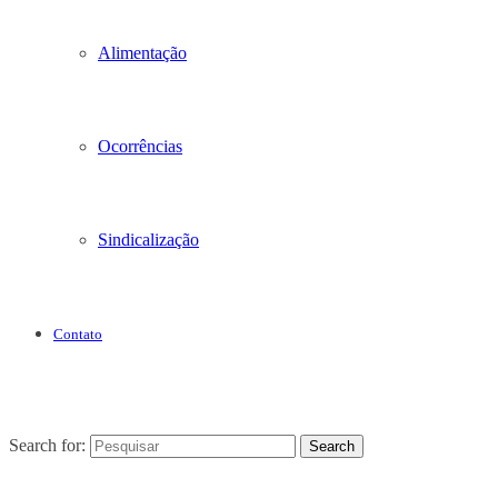
Alimentação
Ocorrências
Sindicalização
Contato
Search for:
Search