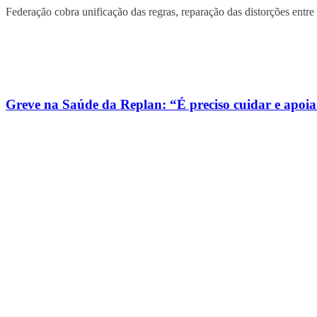
Federação cobra unificação das regras, reparação das distorções entre
Greve na Saúde da Replan: “É preciso cuidar e apoi