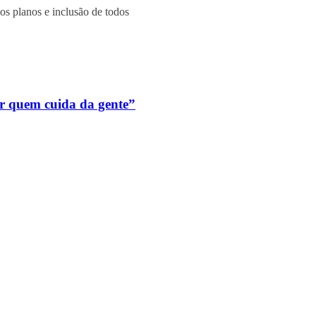
 os planos e inclusão de todos
ar quem cuida da gente”