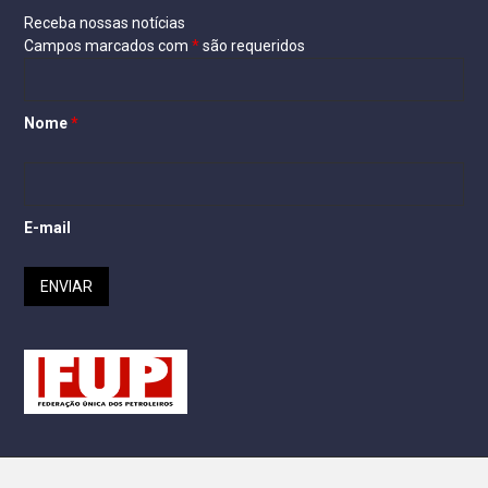
Receba nossas notícias
Campos marcados com
*
são requeridos
Nome
*
E-mail