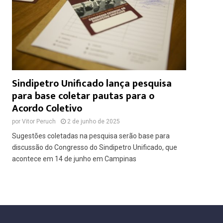
Sindipetro Unificado lança pesquisa
para base coletar pautas para o
Acordo Coletivo
por
Vitor Peruch
2 de junho de 2025
Sugestões coletadas na pesquisa serão base para
discussão do Congresso do Sindipetro Unificado, que
acontece em 14 de junho em Campinas