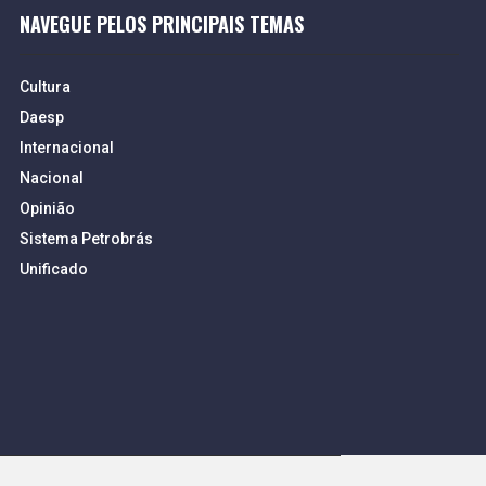
NAVEGUE PELOS PRINCIPAIS TEMAS
Cultura
Daesp
Internacional
Nacional
Opinião
Sistema Petrobrás
Unificado