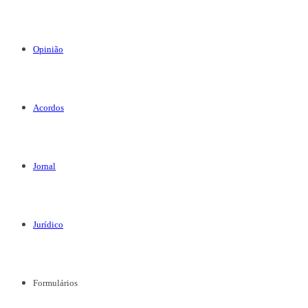
Opinião
Acordos
Jornal
Jurídico
Formulários