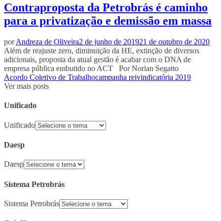
Contraproposta da Petrobrás é caminho
para a privatização e demissão em massa
por
Andreza de Oliveira
2 de junho de 2019
21 de outubro de 2020
Além de reajuste zero, diminuição da HE, extinção de diversos
adicionais, proposta da atual gestão é acabar com o DNA de
empresa pública embutido no ACT Por Norian Segatto
Acordo Coletivo de Trabalho
campanha reivindicatória 2019
Ver mais posts
Unificado
Unificado
Daesp
Daesp
Sistema Petrobrás
Sistema Petrobrás