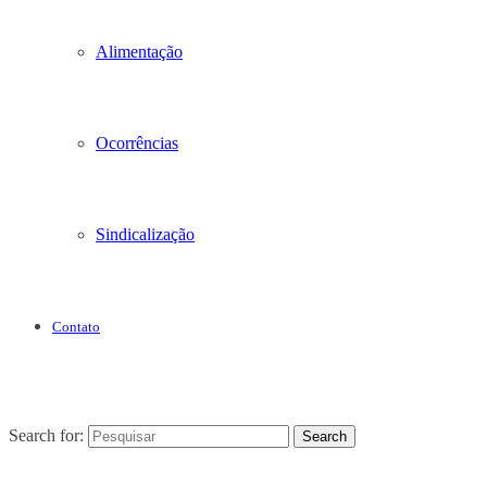
Alimentação
Ocorrências
Sindicalização
Contato
Search for:
Search