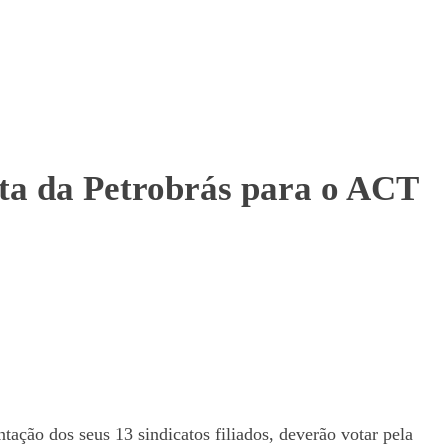
sta da Petrobrás para o ACT
tação dos seus 13 sindicatos filiados, deverão votar pela