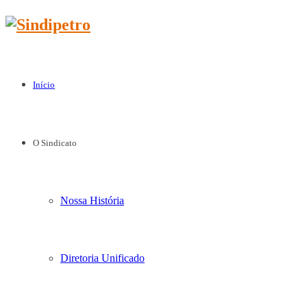
Início
O Sindicato
Nossa História
Diretoria Unificado