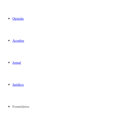
Opinião
Acordos
Jornal
Jurídico
Formulários