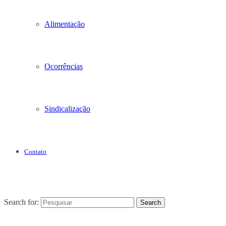
Alimentação
Ocorrências
Sindicalização
Contato
Search for:
Search