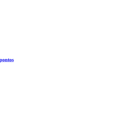
 pontos