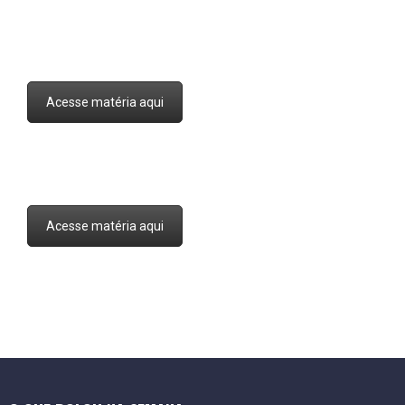
Acesse matéria aqui
Acesse matéria aqui