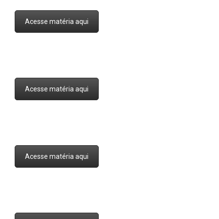
E
Acesse matéria aqui
N
U
Acesse matéria aqui
Acesse matéria aqui