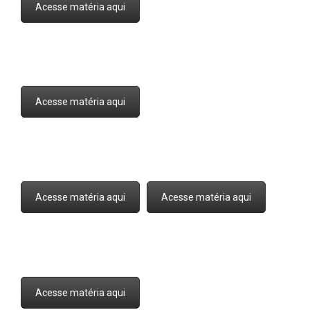
Acesse matéria aqui
Acesse matéria aqui
Acesse matéria aqui
Acesse matéria aqui
Acesse matéria aqui