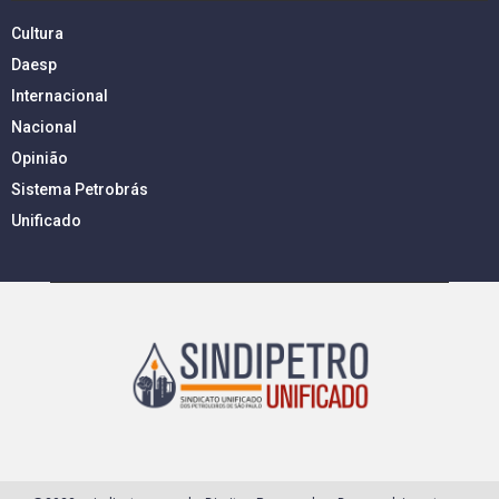
Cultura
Daesp
Internacional
Nacional
Opinião
Sistema Petrobrás
Unificado