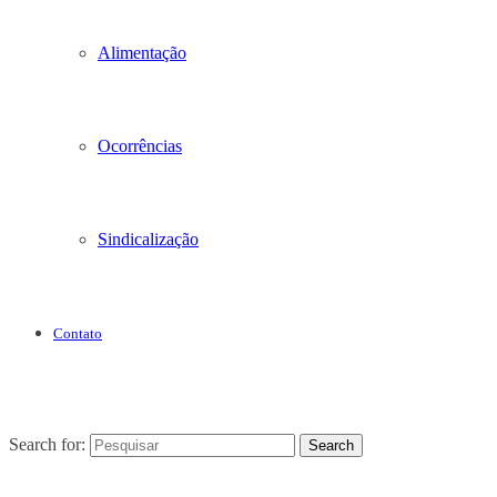
Alimentação
Ocorrências
Sindicalização
Contato
Search for:
Search