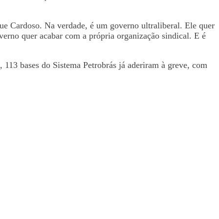
ue Cardoso. Na verdade, é um governo ultraliberal. Ele quer
verno quer acabar com a própria organização sindical. E é
 113 bases do Sistema Petrobrás já aderiram à greve, com