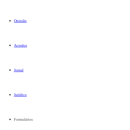
Opinião
Acordos
Jornal
Jurídico
Formulários