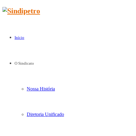
Início
O Sindicato
Nossa História
Diretoria Unificado