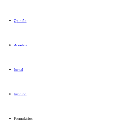
Opinião
Acordos
Jornal
Jurídico
Formulários