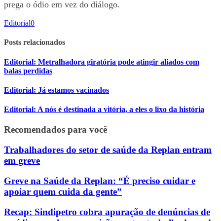
prega o ódio em vez do diálogo.
Editorial
0
Posts relacionados
Editorial: Metralhadora giratória pode atingir aliados com
balas perdidas
Editorial: Já estamos vacinados
Editorial: A nós é destinada a vitória, a eles o lixo da história
Recomendados para você
Trabalhadores do setor de saúde da Replan entram
em greve
Greve na Saúde da Replan: “É preciso cuidar e
apoiar quem cuida da gente”
Recap: Sindipetro cobra apuração de denúncias de