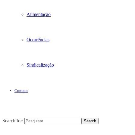
Alimentação
Ocorrências
Sindicalização
Contato
Search for:
Search