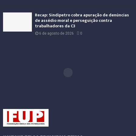
Recap: Sindipetro cobra apuração de denúncias
de assédio moral e perseguição contra
trabalhadores da C3
6 de agosto de 2026
0