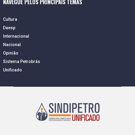
NAVEGUE PELOS PRINCIPAIS TEMAS
Cultura
Daesp
Internacional
Nacional
Opinião
Sistema Petrobrás
Unificado