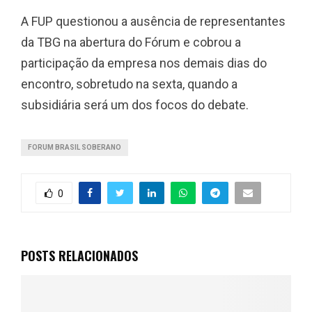
A FUP questionou a ausência de representantes
da TBG na abertura do Fórum e cobrou a
participação da empresa nos demais dias do
encontro, sobretudo na sexta, quando a
subsidiária será um dos focos do debate.
FORUM BRASIL SOBERANO
0
POSTS RELACIONADOS