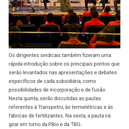
Os dirigentes sindicais também fizeram uma
rápida introdução sobre os principais pontos que
serão levantados nas apresentações e debates
específicos de cada subsidiária, como
possibilidades de incorporação e de fusão.
Nesta quinta, serão discutidas as pautas
referentes à Transpetro, às termelétricas e às
fábricas de fertilizantes. Na sexta, a pauta irá
girar em torno da PBio e da TBG.