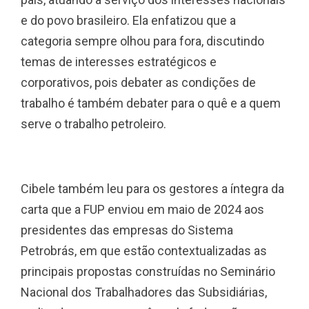
e do povo brasileiro. Ela enfatizou que a
categoria sempre olhou para fora, discutindo
temas de interesses estratégicos e
corporativos, pois debater as condições de
trabalho é também debater para o quê e a quem
serve o trabalho petroleiro.
Cibele também leu para os gestores a íntegra da
carta que a FUP enviou em maio de 2024 aos
presidentes das empresas do Sistema
Petrobrás, em que estão contextualizadas as
principais propostas construídas no Seminário
Nacional dos Trabalhadores das Subsidiárias,