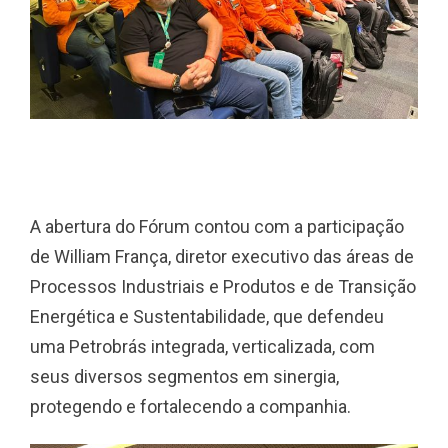
A abertura do Fórum contou com a participação
de William França, diretor executivo das áreas de
Processos Industriais e Produtos e de Transição
Energética e Sustentabilidade, que defendeu
uma Petrobrás integrada, verticalizada, com
seus diversos segmentos em sinergia,
protegendo e fortalecendo a companhia.