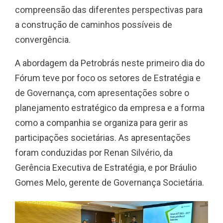
compreensão das diferentes perspectivas para
a construção de caminhos possíveis de
convergência.
A abordagem da Petrobrás neste primeiro dia do
Fórum teve por foco os setores de Estratégia e
de Governança, com apresentações sobre o
planejamento estratégico da empresa e a forma
como a companhia se organiza para gerir as
participações societárias. As apresentações
foram conduzidas por Renan Silvério, da
Gerência Executiva de Estratégia, e por Bráulio
Gomes Melo, gerente de Governança Societária.