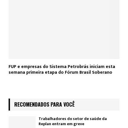
FUP e empresas do Sistema Petrobrás iniciam esta
semana primeira etapa do Fórum Brasil Soberano
RECOMENDADOS PARA VOCÊ
Trabalhadores do setor de saúde da
Replan entram em greve