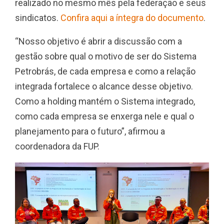
realizado no mesmo mês pela federação e seus
sindicatos.
Confira aqui a íntegra do documento
.
“Nosso objetivo é abrir a discussão com a
gestão sobre qual o motivo de ser do Sistema
Petrobrás, de cada empresa e como a relação
integrada fortalece o alcance desse objetivo.
Como a holding mantém o Sistema integrado,
como cada empresa se enxerga nele e qual o
planejamento para o futuro”, afirmou a
coordenadora da FUP.