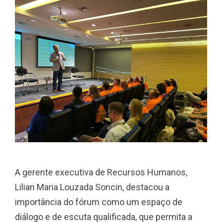
A gerente executiva de Recursos Humanos,
Lilian Maria Louzada Soncin, destacou a
importância do fórum como um espaço de
diálogo e de escuta qualificada, que permita a