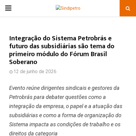
PRIMARY
MENU
Integração do Sistema Petrobrás e
futuro das subsidiárias são tema do
primeiro módulo do Fórum Brasil
Soberano
12 de junho de 2026
Evento reúne dirigentes sindicais e gestores da
Petrobrás para debater questões como a
integração da empresa, o papel e a atuação das
subsidiárias e como a forma de organização do
Sistema impacta as condições de trabalho e os
direitos da categoria