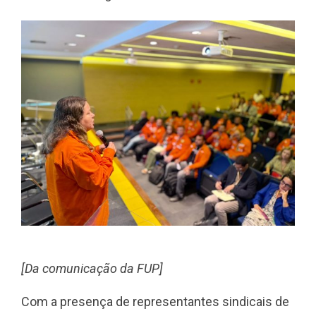
[Da comunicação da FUP]
Com a presença de representantes sindicais de