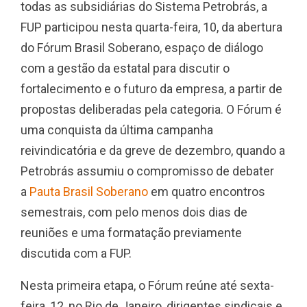
todas as subsidiárias do Sistema Petrobrás, a
FUP participou nesta quarta-feira, 10, da abertura
do Fórum Brasil Soberano, espaço de diálogo
com a gestão da estatal para discutir o
fortalecimento e o futuro da empresa, a partir de
propostas deliberadas pela categoria. O Fórum é
uma conquista da última campanha
reivindicatória e da greve de dezembro, quando a
Petrobrás assumiu o compromisso de debater
a
Pauta Brasil Soberano
em quatro encontros
semestrais, com pelo menos dois dias de
reuniões e uma formatação previamente
discutida com a FUP.
Nesta primeira etapa, o Fórum reúne até sexta-
feira, 12, no Rio de Janeiro, dirigentes sindicais e