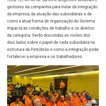
gestores da companhia para tratar da integração
da empresa, da atuação das subsidiárias e de
como a atual forma de organização do Sistema
impacta as condições de trabalho e os direitos
da categoria. Serão discutidas as visões dos
dois lados sobre o papel de cada subsidiária na
estrutura da Petrobrás e como a integração pode
fortalecer a empresa e os trabalhadores.