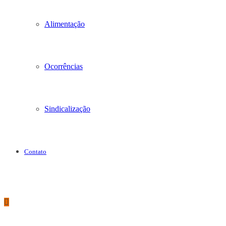
Alimentação
Ocorrências
Sindicalização
Contato