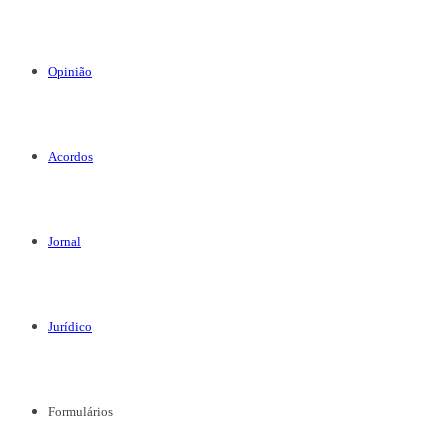
Opinião
Acordos
Jornal
Jurídico
Formulários