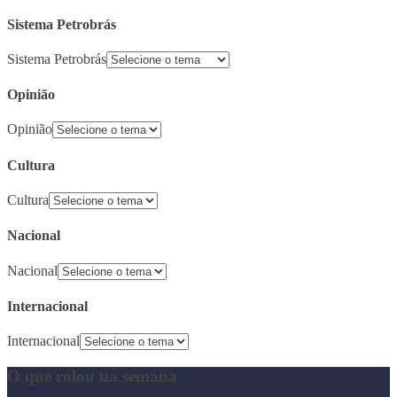
Sistema Petrobrás
Sistema Petrobrás
Opinião
Opinião
Cultura
Cultura
Nacional
Nacional
Internacional
Internacional
O que rolou na semana