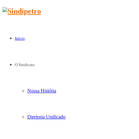
Início
O Sindicato
Nossa História
Diretoria Unificado