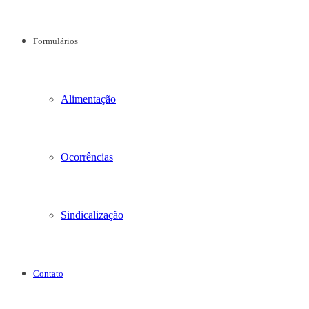
Formulários
Alimentação
Ocorrências
Sindicalização
Contato