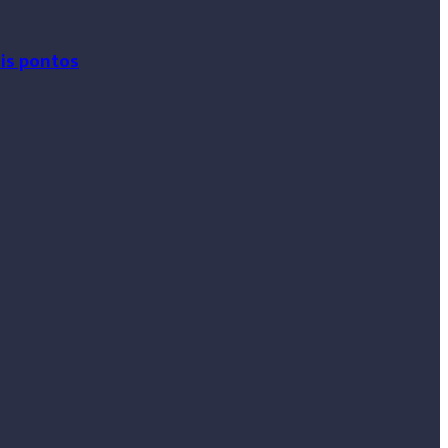
ais pontos