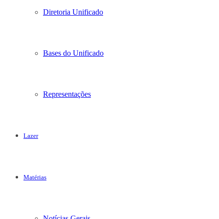
Diretoria Unificado
Bases do Unificado
Representações
Lazer
Matérias
Notícias Gerais