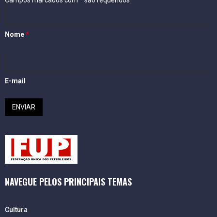
Nome
*
E-mail
NAVEGUE PELOS PRINCIPAIS TEMAS
Cultura