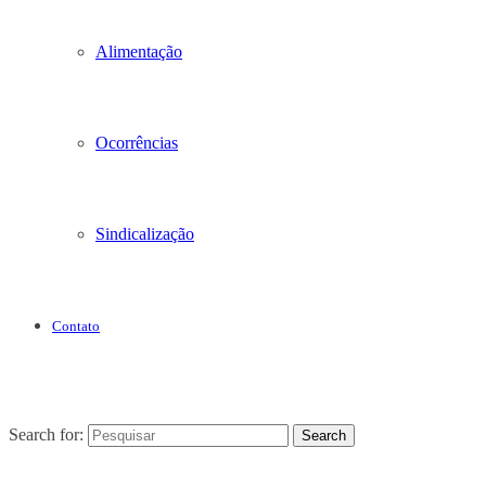
Alimentação
Ocorrências
Sindicalização
Contato
Search for:
Search