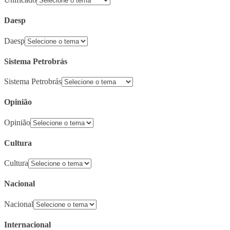
Daesp
Daesp
Sistema Petrobrás
Sistema Petrobrás
Opinião
Opinião
Cultura
Cultura
Nacional
Nacional
Internacional