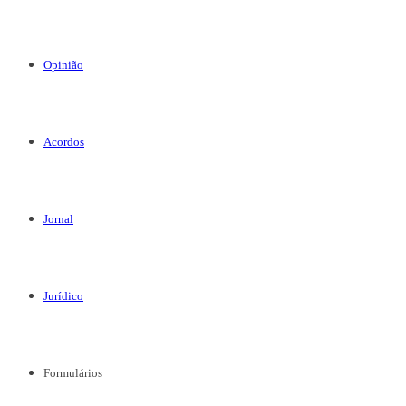
Opinião
Acordos
Jornal
Jurídico
Formulários