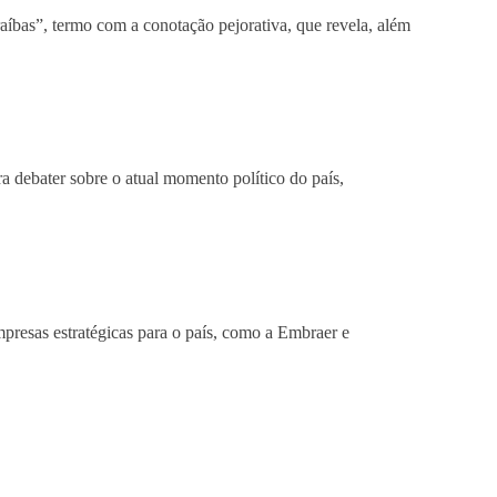
aíbas”, termo com a conotação pejorativa, que revela, além
 debater sobre o atual momento político do país,
presas estratégicas para o país, como a Embraer e