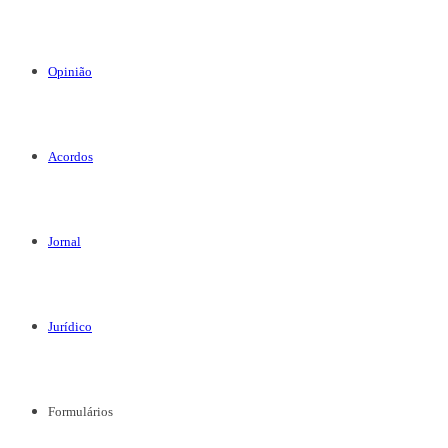
Opinião
Acordos
Jornal
Jurídico
Formulários