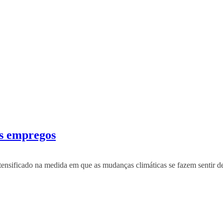
os empregos
tensificado na medida em que as mudanças climáticas se fazem sentir 