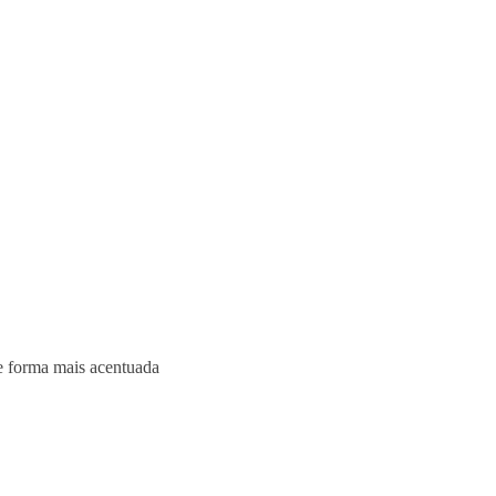
de forma mais acentuada