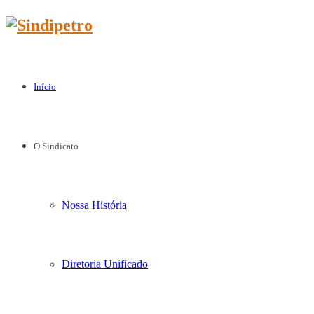
Início
O Sindicato
Nossa História
Diretoria Unificado