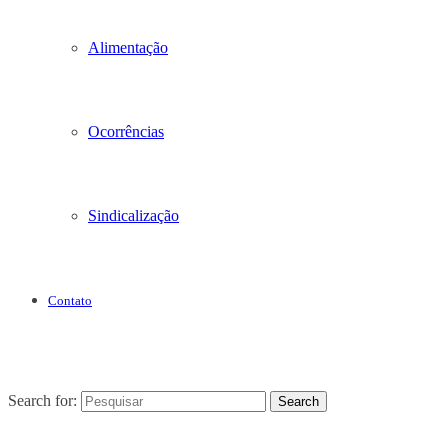
Alimentação
Ocorrências
Sindicalização
Contato
Search for:
Search