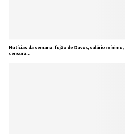
Notícias da semana: fujão de Davos, salário mínimo,
censura…