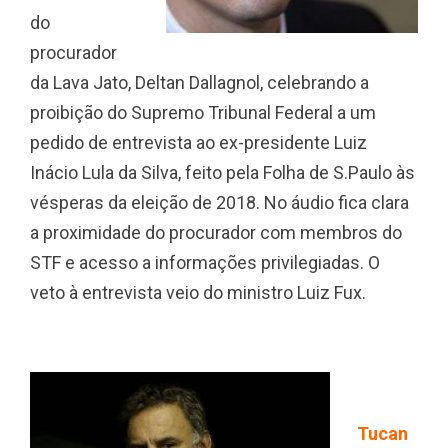
do
procurador
da Lava Jato, Deltan Dallagnol, celebrando a
proibição do Supremo Tribunal Federal a um
pedido de entrevista ao ex-presidente Luiz
Inácio Lula da Silva, feito pela Folha de S.Paulo às
vésperas da eleição de 2018. No áudio fica clara
a proximidade do procurador com membros do
STF e acesso a informações privilegiadas. O
veto à entrevista veio do ministro Luiz Fux.
Tucan