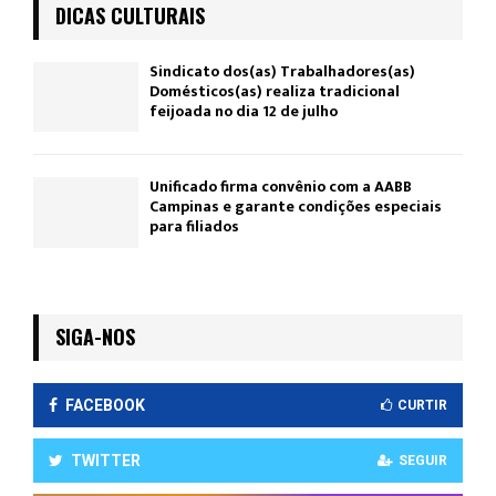
DICAS CULTURAIS
Sindicato dos(as) Trabalhadores(as)
Domésticos(as) realiza tradicional
feijoada no dia 12 de julho
Unificado firma convênio com a AABB
Campinas e garante condições especiais
para filiados
SIGA-NOS
FACEBOOK
CURTIR
TWITTER
SEGUIR