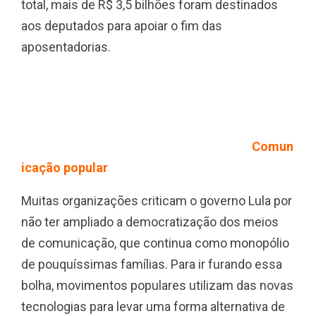
total, mais de R$ 3,5 bilhões foram destinados
aos deputados para apoiar o fim das
aposentadorias.
Comun
icação popular
Muitas organizações criticam o governo Lula por
não ter ampliado a democratização dos meios
de comunicação, que continua como monopólio
de pouquíssimas famílias. Para ir furando essa
bolha, movimentos populares utilizam das novas
tecnologias para levar uma forma alternativa de