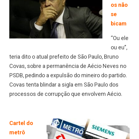
os não
se
bicam
“Ou ele
ou eu”,
teria dito o atual prefeito de São Paulo, Bruno
Covas, sobre a permanência de Aécio Neves no
PSDB, pedindo a expulsão do mineiro do partido.
Covas tenta blindar a sigla em São Paulo dos
processos de corrupção que envolvem Aécio.
Cartel do
metrô