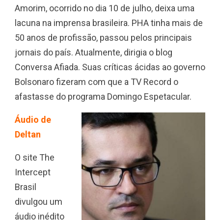
Amorim, ocorrido no dia 10 de julho, deixa uma
lacuna na imprensa brasileira. PHA tinha mais de
50 anos de profissão, passou pelos principais
jornais do país. Atualmente, dirigia o blog
Conversa Afiada. Suas críticas ácidas ao governo
Bolsonaro fizeram com que a TV Record o
afastasse do programa Domingo Espetacular.
Áudio de
Deltan
O site The
Intercept
Brasil
divulgou um
áudio inédito