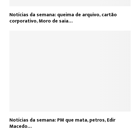
Notícias da semana: queima de arquivo, cartão
corporativo, Moro de saia…
Notícias da semana: PM que mata, petros, Edir
Macedo…