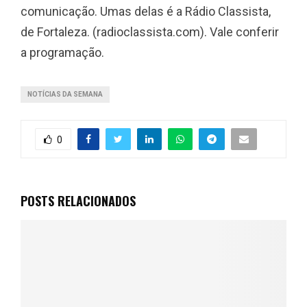
comunicação. Umas delas é a Rádio Classista,
de Fortaleza. (radioclassista.com). Vale conferir
a programação.
NOTÍCIAS DA SEMANA
0
POSTS RELACIONADOS