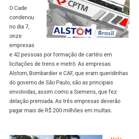
O Cade
condenou
no dia 7,
onze
empresas
e 42 pessoas por formação de cartéis em
licitações de trens e metrô. As empresas
Alstom, Bombardier e CAF, que eram queridinhas
do governo de São Paulo, são as principais
envolvidas, assim como a Siemens, que fez
delação premiada. As três empresas deverão
pagar mais de R$ 200 milhões em multas.