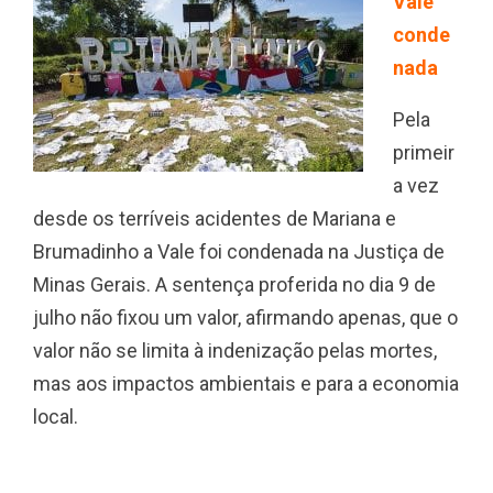
Vale
conde
nada
Pela
primeir
a vez
desde os terríveis acidentes de Mariana e
Brumadinho a Vale foi condenada na Justiça de
Minas Gerais. A sentença proferida no dia 9 de
julho não fixou um valor, afirmando apenas, que o
valor não se limita à indenização pelas mortes,
mas aos impactos ambientais e para a economia
local.