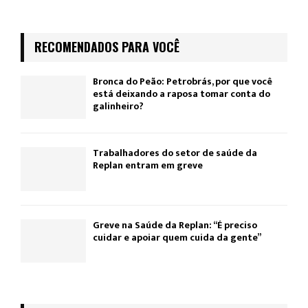
RECOMENDADOS PARA VOCÊ
Bronca do Peão: Petrobrás, por que você
está deixando a raposa tomar conta do
galinheiro?
Trabalhadores do setor de saúde da
Replan entram em greve
Greve na Saúde da Replan: “É preciso
cuidar e apoiar quem cuida da gente”