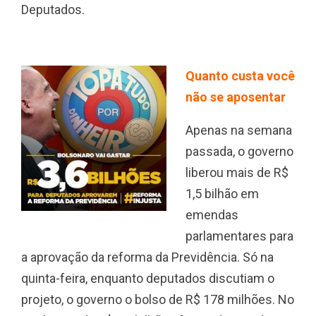
Deputados.
Quanto custa você
não se aposentar
Apenas na semana
passada, o governo
liberou mais de R$
1,5 bilhão em
emendas
parlamentares para
a aprovação da reforma da Previdência. Só na
quinta-feira, enquanto deputados discutiam o
projeto, o governo o bolso de R$ 178 milhões. No