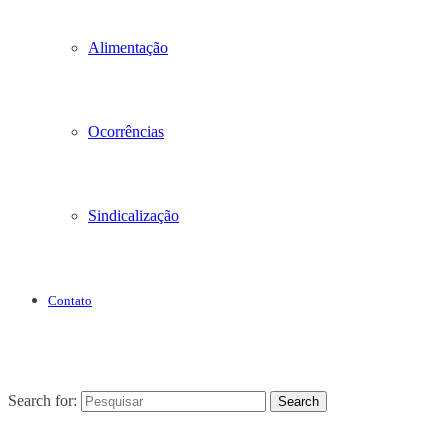
Alimentação
Ocorrências
Sindicalização
Contato
Search for:
Search