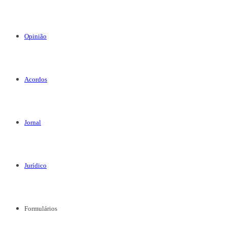
Opinião
Acordos
Jornal
Jurídico
Formulários