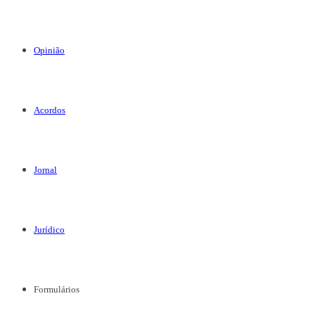
Opinião
Acordos
Jornal
Jurídico
Formulários