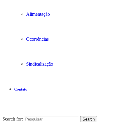
Alimentação
Ocorrências
Sindicalização
Contato
Search for:
Search