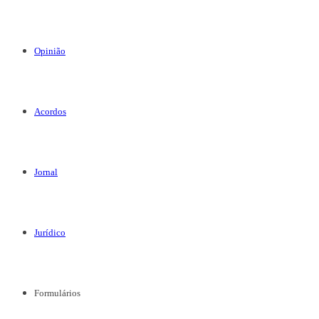
Opinião
Acordos
Jornal
Jurídico
Formulários