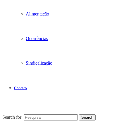
Alimentação
Ocorrências
Sindicalização
Contato
Search for:
Search