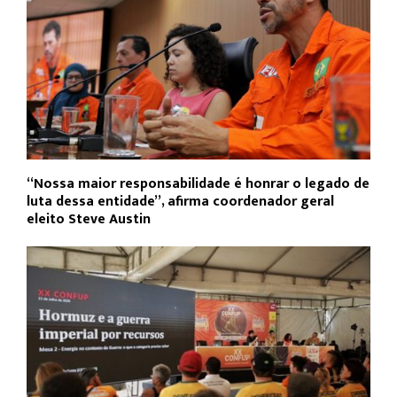
“Nossa maior responsabilidade é honrar o legado de
luta dessa entidade”, afirma coordenador geral
eleito Steve Austin