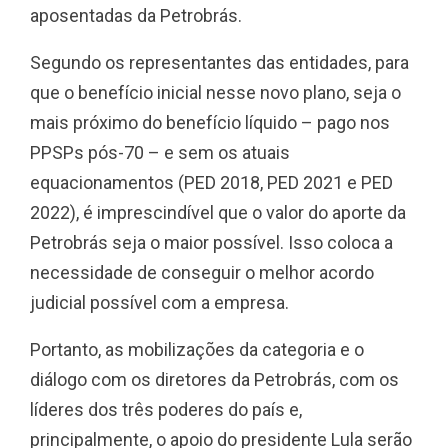
aposentadas da Petrobrás.
Segundo os representantes das entidades, para
que o benefício inicial nesse novo plano, seja o
mais próximo do benefício líquido – pago nos
PPSPs pós-70 – e sem os atuais
equacionamentos (PED 2018, PED 2021 e PED
2022), é imprescindível que o valor do aporte da
Petrobrás seja o maior possível. Isso coloca a
necessidade de conseguir o melhor acordo
judicial possível com a empresa.
Portanto, as mobilizações da categoria e o
diálogo com os diretores da Petrobrás, com os
líderes dos três poderes do país e,
principalmente, o apoio do presidente Lula serão