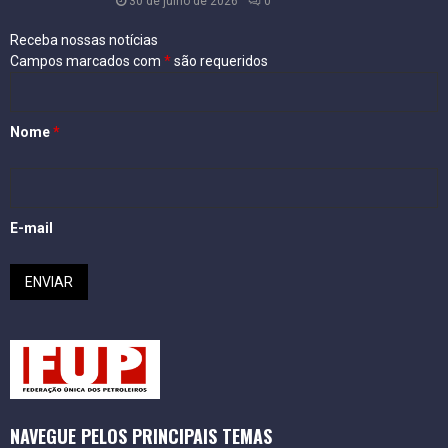
30 de julho de 2026
0
Receba nossas notícias
Campos marcados com
*
são requeridos
Nome
*
E-mail
NAVEGUE PELOS PRINCIPAIS TEMAS