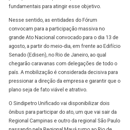
fundamentais para atingir esse objetivo.
Nesse sentido, as entidades do Fórum
convocam para a participação massiva no
grande Ato Nacional convocado para o dia 13 de
agosto, a partir do meio-dia, em frente ao Edifício
Senado (Edisen), no Rio de Janeiro, ao qual
chegarão caravanas com delegações de todo o
país. A mobilização é considerada decisiva para
pressionar a direção da empresa e garantir que o
plano seja de fato viável e atrativo.
O Sindipetro Unificado vai disponibilizar dois
ônibus para participar do ato, um que vai sair da
Regional Campinas e outro da regional São Paulo
passando pela Regional Mauá rumo ao Rio de