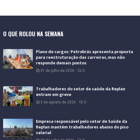
O QUE ROLOU NA SEMANA
Plano de cargos: Petrobrás apresenta proposta
para reestruturação das carreiras, mas não
responde demais pontos
31 de julho de 2026
0
Trabalhadores do setor de saúde da Replan
entram em greve
3 de agosto de 2026
0
Empresa responsável pelo setor de Saúde da
Replan mantém trabalhadores abaixo do piso
salarial