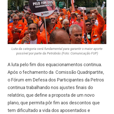
Luta da categoria será fundamental para garantir o maior aporte
possível por parte da Petrobrás (Foto: Comunicação FUP)
A luta pelo fim dos equacionamentos continua.
Após o fechamento da Comissão Quadripartite,
o Fórum em Defesa dos Participantes da Petros
continua trabalhando nos ajustes finais do
relatório, que define a proposta de um novo
plano, que permita pôr fim aos descontos que
tem dificultado a vida dos aposentados e