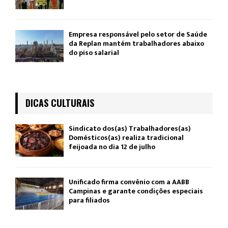
Empresa responsável pelo setor de Saúde
da Replan mantém trabalhadores abaixo
do piso salarial
DICAS CULTURAIS
Sindicato dos(as) Trabalhadores(as)
Domésticos(as) realiza tradicional
feijoada no dia 12 de julho
Unificado firma convênio com a AABB
Campinas e garante condições especiais
para filiados