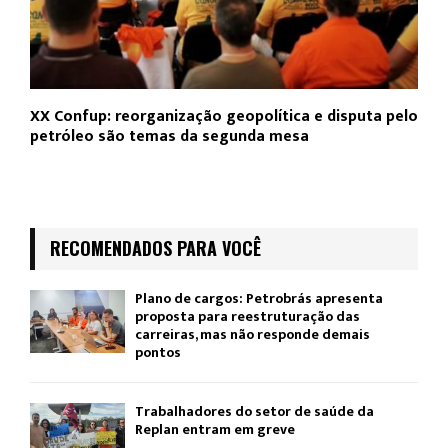
XX Confup: reorganização geopolítica e disputa pelo
petróleo são temas da segunda mesa
RECOMENDADOS PARA VOCÊ
Plano de cargos: Petrobrás apresenta
proposta para reestruturação das
carreiras, mas não responde demais
pontos
Trabalhadores do setor de saúde da
Replan entram em greve