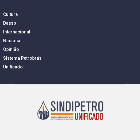
Cultura
Daesp
Internacional
Nacional
Opinião
Sistema Petrobrás
Unificado