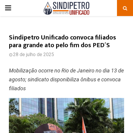
PRIMARY
MENU
Sindipetro Unificado convoca filiados
para grande ato pelo fim dos PED´S
28 de julho de 2025
Mobilização ocorre no Rio de Janeiro no dia 13 de
agosto; sindicato disponibiliza ônibus e convoca
filiados