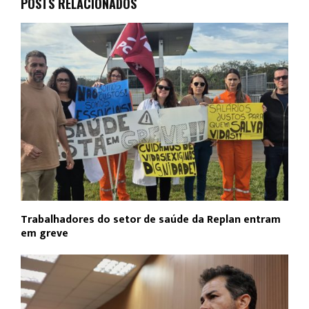
POSTS RELACIONADOS
Trabalhadores do setor de saúde da Replan entram
em greve