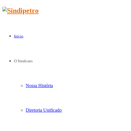
Início
O Sindicato
Nossa História
Diretoria Unificado