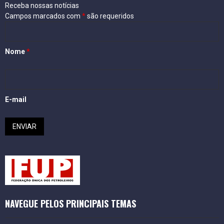
Receba nossas notícias
Campos marcados com
*
são requeridos
Nome
*
E-mail
NAVEGUE PELOS PRINCIPAIS TEMAS