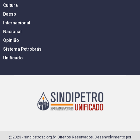
Cultura
Daesp
Internacional
Nacional
Opinião
Sistema Petrobrás
Unificado
@2023 - sindipetrosp.org.br. Direitos Reservados. Desenvolvimento por