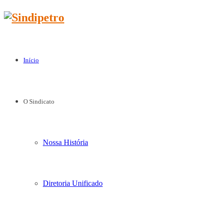
Início
O Sindicato
Nossa História
Diretoria Unificado