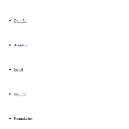
Opinião
Acordos
Jornal
Jurídico
Formulários