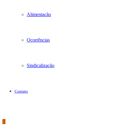
Alimentação
Ocorrências
Sindicalização
Contato