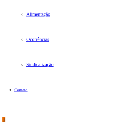
Alimentação
Ocorrências
Sindicalização
Contato