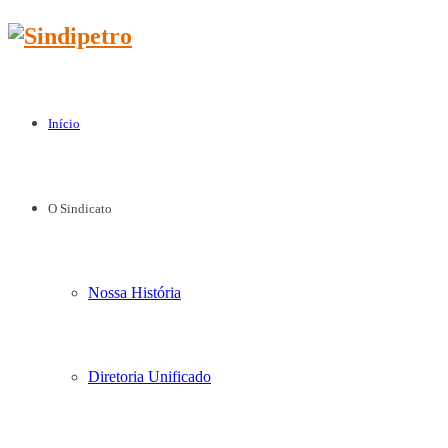
Início
O Sindicato
Nossa História
Diretoria Unificado