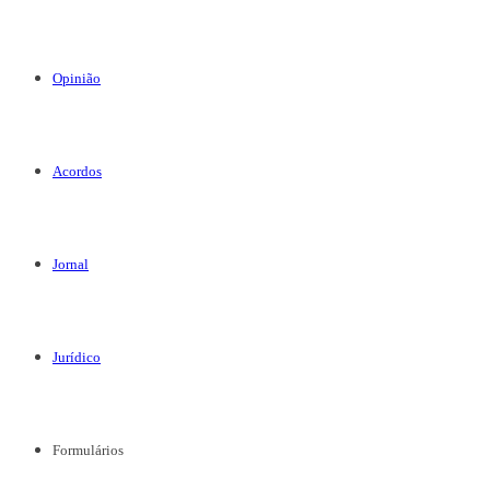
Opinião
Acordos
Jornal
Jurídico
Formulários