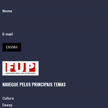
Nome
*
E-mail
NAVEGUE PELOS PRINCIPAIS TEMAS
Cultura
Daesp