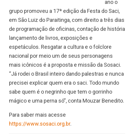
ano o
grupo promoveu a 17ª edição da Festa do Saci,
em São Luiz do Paraitinga, com direito a três dias
de programação de oficinas, contação de história
lançamento de livros, exposições e
espetáculos. Resgatar a cultura e o folclore
nacional por meio um de seus personagens
mais icônicos é a proposta e missão da Sosaci.
“Já rodei o Brasil inteiro dando palestras e nunca
precisei explicar quem era o saci. Todo mundo
sabe quem é o negrinho que tem o gorrinho
mágico e uma perna só”, conta Mouzar Benedito.
Para saber mais acesse
https://www.sosaci.org.br
.