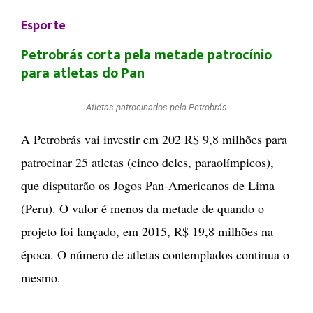
Esporte
Petrobrás corta pela metade patrocínio
para atletas do Pan
Atletas patrocinados pela Petrobrás
A Petrobrás vai investir em 202 R$ 9,8 milhões para
patrocinar 25 atletas (cinco deles, paraolímpicos),
que disputarão os Jogos Pan-Americanos de Lima
(Peru). O valor é menos da metade de quando o
projeto foi lançado, em 2015, R$ 19,8 milhões na
época. O número de atletas contemplados continua o
mesmo.