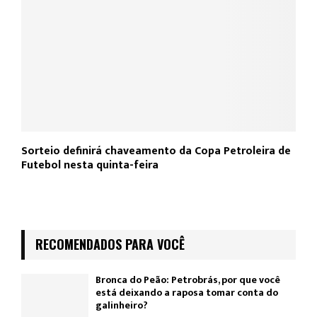
Sorteio definirá chaveamento da Copa Petroleira de
Futebol nesta quinta-feira
RECOMENDADOS PARA VOCÊ
Bronca do Peão: Petrobrás, por que você
está deixando a raposa tomar conta do
galinheiro?