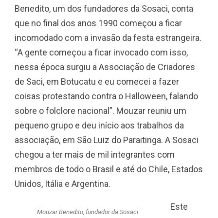
Benedito, um dos fundadores da Sosaci, conta
que no final dos anos 1990 começou a ficar
incomodado com a invasão da festa estrangeira.
“A gente começou a ficar invocado com isso,
nessa época surgiu a Associação de Criadores
de Saci, em Botucatu e eu comecei a fazer
coisas protestando contra o Halloween, falando
sobre o folclore nacional”. Mouzar reuniu um
pequeno grupo e deu início aos trabalhos da
associação, em São Luiz do Paraitinga. A Sosaci
chegou a ter mais de mil integrantes com
membros de todo o Brasil e até do Chile, Estados
Unidos, Itália e Argentina.
Este
Mouzar Benedito, fundador da Sosaci