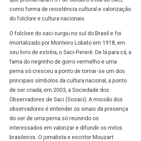
como forma de resistência cultural e valorização
do folclore e cultura nacionais.
O folclore do saci surgiu no sul do Brasil e foi
imortalizado por Monteiro Lobato em 1918, em
seu livro de estréia, o Saci-Pererê. De lá para cá, a
fama do negrinho de gorro vermelho e uma
perna só cresceu a ponto de tornar-se um dos
principais símbolos da cultura nacional, a ponto
de ser criada, em 2003, a Sociedade dos
Observadores de Saci (Sosaci). A missão dos
observadores é entender os sinais da presença
do ser de uma perna só reunindo os
interessados em valorizar e difundir os mitos
brasileiros. O jornalista e escritor Mouzart