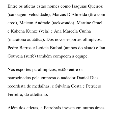
Entre os atletas estão nomes como Isaquias Queiroz
(canoagem velocidade), Marcus D’Almeida (tiro com
arco), Maicon Andrade (taekwondo), Martine Grael
e Kahena Kunze (vela) e Ana Marcela Cunha
(maratona aquática). Dos novos esportes olímpicos,
Pedro Barros e Leticia Bufoni (ambos do skate) e Ian
Gouveia (surfe) também compõem a equipe.
Nos esportes paralímpicos, estão entre os
patrocinados pela empresa o nadador Daniel Dias,
recordista de medalhas, e Silvânia Costa e Petrúcio
Ferreira, do atletismo.
Além dos atletas, a Petrobrás investe em outras áreas