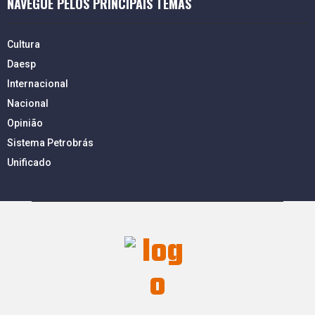
NAVEGUE PELOS PRINCIPAIS TEMAS
Cultura
Daesp
Internacional
Nacional
Opinião
Sistema Petrobrás
Unificado