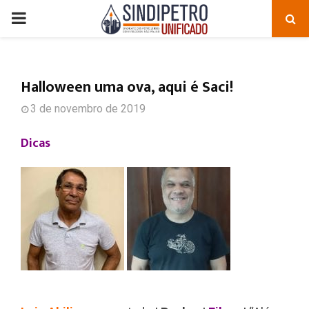
PRIMARY
MENU
Halloween uma ova, aqui é Saci!
3 de novembro de 2019
Dicas