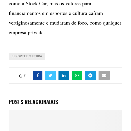
como a Stock Car, mas os valores para
financiamentos em esportes e cultura caíram
vertiginosamente e mudaram de foco, como qualquer
empresa privada.
ESPORTE E CULTURA
0
POSTS RELACIONADOS