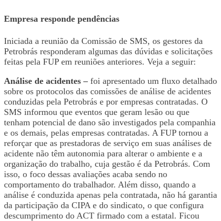
Empresa responde pendências
Iniciada a reunião da Comissão de SMS, os gestores da
Petrobrás responderam algumas das dúvidas e solicitações
feitas pela FUP em reuniões anteriores. Veja a seguir:
Análise de acidentes –
foi apresentado um fluxo detalhado
sobre os protocolos das comissões de análise de acidentes
conduzidas pela Petrobrás e por empresas contratadas. O
SMS informou que eventos que geram lesão ou que
tenham potencial de dano são investigados pela companhia
e os demais, pelas empresas contratadas. A FUP tornou a
reforçar que as prestadoras de serviço em suas análises de
acidente não têm autonomia para alterar o ambiente e a
organização do trabalho, cuja gestão é da Petrobrás. Com
isso, o foco dessas avaliações acaba sendo no
comportamento do trabalhador. Além disso, quando a
análise é conduzida apenas pela contratada, não há garantia
da participação da CIPA e do sindicato, o que configura
descumprimento do ACT firmado com a estatal. Ficou