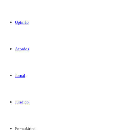
Opinião
Acordos
Jornal
Jurídico
Formulários