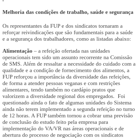
Melhoria das condições de trabalho, saúde e segurança
Os representantes da FUP e dos sindicatos tornaram a
reforçar reivindicações que são fundamentais para a saúde
e a segurança dos trabalhadores, como as listadas abaixo:
Alimentação
– a refeição ofertada nas unidades
operacionais tem sido um assunto recorrente na Comissão
de SMS. Além de ressaltar a necessidade do cuidado com a
qualidade e a condição de fornecimento dos alimentos, a
FUP reforçou a importância da diversidade das refeições,
de forma a atender pessoas veganas e com restrições
alimentares, tendo também no cardápio pratos que
valorizem a diversidade regional dos empregados. Foi
questionado ainda o fato de algumas unidades do Sistema
ainda não terem implementado a segunda refeição no turno
de 12 horas. A FUP também tornou a cobrar uma previsão
de conclusão do estudo feito pela empresa para
implementação do VA/VR nas áreas operacionais e de
abertura do processo de negociação com os sindicatos