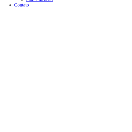
Contato