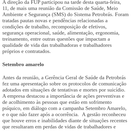
A direção da FUP participou na tarde desta quarta-feira,
11, de mais uma reunião da Comissão de Saúde, Meio
Ambiente e Segurança (SMS) do Sistema Petrobrás. Foram
tratadas pautas novas e pendências relacionadas a
condições de trabalho, recomposição de efetivos,
segurança operacional, saúde, alimentação, ergonomia,
treinamento, entre outras questões que impactam a
qualidade de vida das trabalhadoras e trabalhadores
próprios e contratados.
Setembro amarelo
Antes da reunião, a Gerência Geral de Saúde da Petrobrás
fez uma apresentação sobre os protocolos de comunicação
adotados em situações de tentativas e mortes por suicídio.
A empresa destacou a importância de ações preventivas e
de acolhimento às pessoas que estão em sofrimento
psíquico, em diálogo com a campanha Setembro Amarelo,
e o que não fazer após a ocorrência. A gestão reconheceu
que houve erros e inabilidades diante de situações recentes
que resultaram em perdas de vidas de trabalhadores e