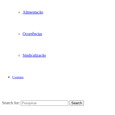
Alimentação
Ocorrências
Sindicalização
Contato
Search for:
Search