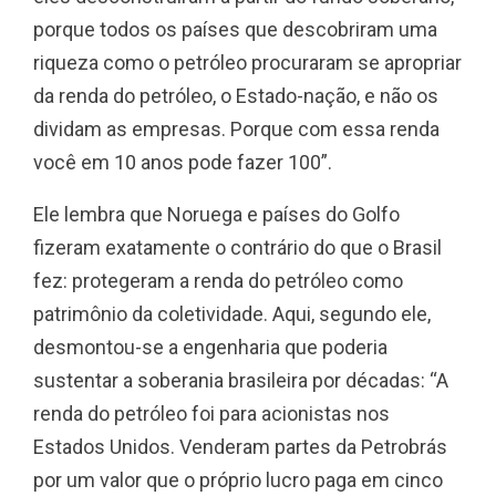
porque todos os países que descobriram uma
riqueza como o petróleo procuraram se apropriar
da renda do petróleo, o Estado-nação, e não os
dividam as empresas. Porque com essa renda
você em 10 anos pode fazer 100”.
Ele lembra que Noruega e países do Golfo
fizeram exatamente o contrário do que o Brasil
fez: protegeram a renda do petróleo como
patrimônio da coletividade. Aqui, segundo ele,
desmontou-se a engenharia que poderia
sustentar a soberania brasileira por décadas: “A
renda do petróleo foi para acionistas nos
Estados Unidos. Venderam partes da Petrobrás
por um valor que o próprio lucro paga em cinco