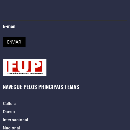
E-mail
NAVEGUE PELOS PRINCIPAIS TEMAS
Cultura
Daesp
Internacional
Nacional