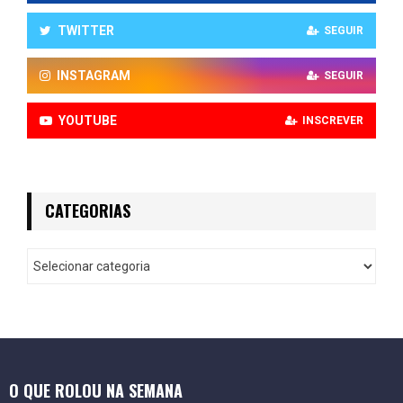
TWITTER
SEGUIR
INSTAGRAM
SEGUIR
YOUTUBE
INSCREVER
CATEGORIAS
O QUE ROLOU NA SEMANA