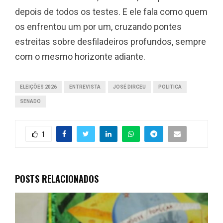
depois de todos os testes. E ele fala como quem
os enfrentou um por um, cruzando pontes
estreitas sobre desfiladeiros profundos, sempre
com o mesmo horizonte adiante.
ELEIÇÕES 2026
ENTREVISTA
JOSÉ DIRCEU
POLITICA
SENADO
1
POSTS RELACIONADOS