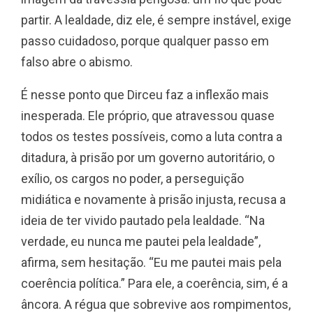
partir. A lealdade, diz ele, é sempre instável, exige
passo cuidadoso, porque qualquer passo em
falso abre o abismo.
É nesse ponto que Dirceu faz a inflexão mais
inesperada. Ele próprio, que atravessou quase
todos os testes possíveis, como a luta contra a
ditadura, à prisão por um governo autoritário, o
exílio, os cargos no poder, a perseguição
midiática e novamente à prisão injusta, recusa a
ideia de ter vivido pautado pela lealdade. “Na
verdade, eu nunca me pautei pela lealdade”,
afirma, sem hesitação. “Eu me pautei mais pela
coerência política.” Para ele, a coerência, sim, é a
âncora. A régua que sobrevive aos rompimentos,