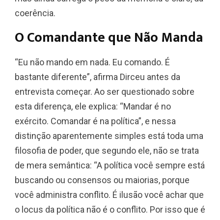
coerência.
O Comandante que Não Manda
“Eu não mando em nada. Eu comando. É
bastante diferente”, afirma Dirceu antes da
entrevista começar. Ao ser questionado sobre
esta diferença, ele explica: “Mandar é no
exército. Comandar é na política”, e nessa
distinção aparentemente simples está toda uma
filosofia de poder, que segundo ele, não se trata
de mera semântica: “A política você sempre está
buscando ou consensos ou maiorias, porque
você administra conflito. É ilusão você achar que
o locus da política não é o conflito. Por isso que é