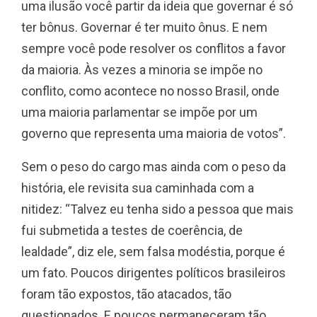
uma ilusão você partir da ideia que governar é só
ter bônus. Governar é ter muito ônus. E nem
sempre você pode resolver os conflitos a favor
da maioria. Às vezes a minoria se impõe no
conflito, como acontece no nosso Brasil, onde
uma maioria parlamentar se impõe por um
governo que representa uma maioria de votos”.
Sem o peso do cargo mas ainda com o peso da
história, ele revisita sua caminhada com a
nitidez: “Talvez eu tenha sido a pessoa que mais
fui submetida a testes de coerência, de
lealdade”, diz ele, sem falsa modéstia, porque é
um fato. Poucos dirigentes políticos brasileiros
foram tão expostos, tão atacados, tão
questionados. E poucos permaneceram tão