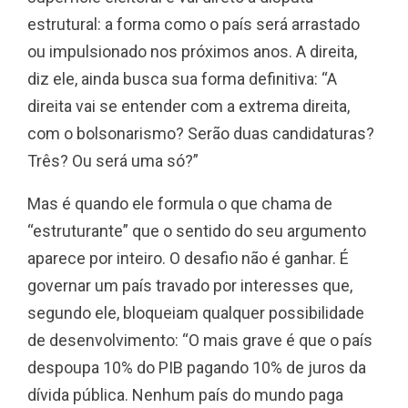
estrutural: a forma como o país será arrastado
ou impulsionado nos próximos anos. A direita,
diz ele, ainda busca sua forma definitiva: “A
direita vai se entender com a extrema direita,
com o bolsonarismo? Serão duas candidaturas?
Três? Ou será uma só?”
Mas é quando ele formula o que chama de
“estruturante” que o sentido do seu argumento
aparece por inteiro. O desafio não é ganhar. É
governar um país travado por interesses que,
segundo ele, bloqueiam qualquer possibilidade
de desenvolvimento: “O mais grave é que o país
despoupa 10% do PIB pagando 10% de juros da
dívida pública. Nenhum país do mundo paga