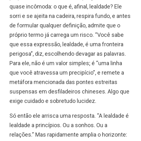
quase incômoda: o que é, afinal, lealdade? Ele
sorri e se ajeita na cadeira, respira fundo, e antes
de formular qualquer definição, admite que o
próprio termo já carrega um risco. “Você sabe
que essa expressão, lealdade, é uma fronteira
perigosa”, diz, escolhendo devagar as palavras.
Para ele, não é um valor simples; é “uma linha
que você atravessa um precipício”, e remete a
metáfora mencionada das pontes estreitas
suspensas em desfiladeiros chineses. Algo que
exige cuidado e sobretudo lucidez.
Só então ele arrisca uma resposta. “A lealdade é
lealdade a princípios. Ou a sonhos. Ou a
relações.” Mas rapidamente amplia o horizonte: