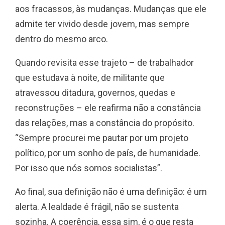
aos fracassos, às mudanças. Mudanças que ele
admite ter vivido desde jovem, mas sempre
dentro do mesmo arco.
Quando revisita esse trajeto – de trabalhador
que estudava à noite, de militante que
atravessou ditadura, governos, quedas e
reconstruções – ele reafirma não a constância
das relações, mas a constância do propósito.
“Sempre procurei me pautar por um projeto
político, por um sonho de país, de humanidade.
Por isso que nós somos socialistas”.
Ao final, sua definição não é uma definição: é um
alerta. A lealdade é frágil, não se sustenta
sozinha. A coerência, essa sim, é o que resta