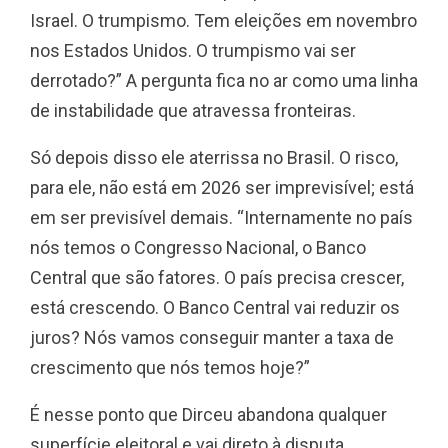
Israel. O trumpismo. Tem eleições em novembro
nos Estados Unidos. O trumpismo vai ser
derrotado?” A pergunta fica no ar como uma linha
de instabilidade que atravessa fronteiras.
Só depois disso ele aterrissa no Brasil. O risco,
para ele, não está em 2026 ser imprevisível; está
em ser previsível demais. “Internamente no país
nós temos o Congresso Nacional, o Banco
Central que são fatores. O país precisa crescer,
está crescendo. O Banco Central vai reduzir os
juros? Nós vamos conseguir manter a taxa de
crescimento que nós temos hoje?”
É nesse ponto que Dirceu abandona qualquer
superfície eleitoral e vai direto à disputa