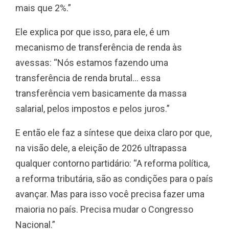
mais que 2%.”
Ele explica por que isso, para ele, é um
mecanismo de transferência de renda às
avessas: “Nós estamos fazendo uma
transferência de renda brutal… essa
transferência vem basicamente da massa
salarial, pelos impostos e pelos juros.”
E então ele faz a síntese que deixa claro por que,
na visão dele, a eleição de 2026 ultrapassa
qualquer contorno partidário: “A reforma política,
a reforma tributária, são as condições para o país
avançar. Mas para isso você precisa fazer uma
maioria no país. Precisa mudar o Congresso
Nacional.”