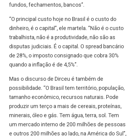
fundos, fechamentos, bancos”.
“O principal custo hoje no Brasil é o custo do
dinheiro, é o capital”, ele martela. “Não é o custo
trabalhista, não é a produtividade, não são as
disputas judiciais. É o capital. O spread bancário
de 28%, o imposto consignado que cobra 30%
quando a inflação é de 4,5%”.
Mas o discurso de Dirceu é também de
possibilidade. “O Brasil tem território, população,
tamanho econômico, recursos naturais. Pode
produzir um terço a mais de cereais, proteínas,
minerais, óleo e gás. Tem água, terra, sol. Tem
um mercado interno de 200 milhões de pessoas
e outros 200 milhões ao lado, na América do Sul”,