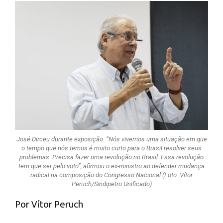
José Dirceu durante exposição: “Nós vivemos uma situação em que
o tempo que nós temos é muito curto para o Brasil resolver seus
problemas. Precisa fazer uma revolução no Brasil. Essa revolução
tem que ser pelo voto”, afirmou o ex-ministro ao defender mudança
radical na composição do Congresso Nacional (Foto: Vítor
Peruch/Sindipetro Unificado)
Por Vítor Peruch