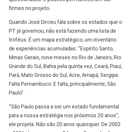
firmes no projeto.
Quando José Dirceu fala sobre os estados que o
PT já governou, não está fazendo uma lista de
troféus. É um mapa estratégico, um inventário
de experiências acumuladas: “Espírito Santo,
Minas Gerais, nove meses no Rio de Janeiro, Rio
Grande do Sul, Bahia pela quinta vez, Ceará, Piauí,
Pará, Mato Grosso do Sul, Acre, Amapá, Sergipe.
Falta Pernambuco. E falta, principalmente, São
Paulo”.
“São Paulo passa a ser um estado fundamental
para a nossa estratégia nos próximos 20 anos”,
ele projeta. Não são 20 anos quaisquer. De 2002