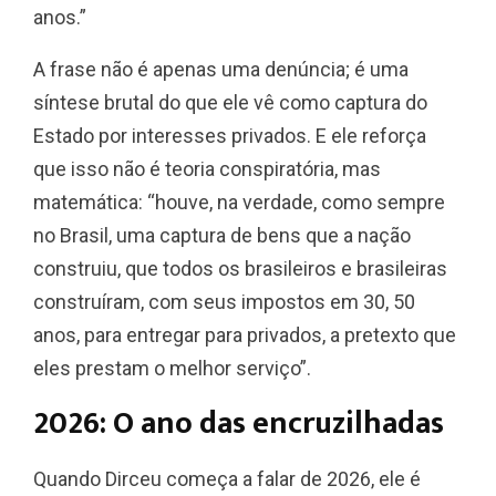
anos.”
A frase não é apenas uma denúncia; é uma
síntese brutal do que ele vê como captura do
Estado por interesses privados. E ele reforça
que isso não é teoria conspiratória, mas
matemática: “houve, na verdade, como sempre
no Brasil, uma captura de bens que a nação
construiu, que todos os brasileiros e brasileiras
construíram, com seus impostos em 30, 50
anos, para entregar para privados, a pretexto que
eles prestam o melhor serviço”.
2026: O ano das encruzilhadas
Quando Dirceu começa a falar de 2026, ele é