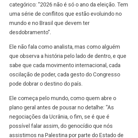
categórico: “2026 não é só o ano da eleição. Tem
uma série de conflitos que estão evoluindo no
mundo e no Brasil que devem ter
desdobramento”.
Ele não fala como analista, mas como alguém
que observa a história pelo lado de dentro, e que
sabe que cada movimento internacional, cada
oscilação de poder, cada gesto do Congresso
pode dobrar o destino do país.
Ele começa pelo mundo, como quem abre o
plano geral antes de pousar no detalhe: “As
negociações da Ucrânia, o fim, se é que é
possível falar assim, do genocídio que nós
assistimos na Palestina por parte do Estado de