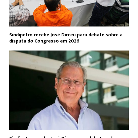
Sindipetro recebe José Dirceu para debate sobre a
disputa do Congresso em 2026