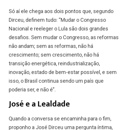
Só aí ele chega aos dois pontos que, segundo
Dirceu, definem tudo: “Mudar o Congresso
Nacional e reeleger o Lula são dois grandes
desafios. Sem mudar o Congresso, as reformas
não andam; sem as reformas, não há
crescimento; sem crescimento, não há
transição energética, reindustrialização,
inovação, estado de bem-estar possível, e sem
isso, o Brasil continua sendo um país que
poderia ser, e não é”.
José e a Lealdade
Quando a conversa se encaminha para o fim,
proponho a José Dirceu uma pergunta íntima,