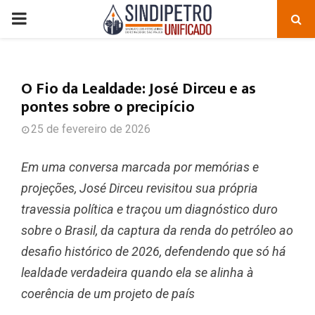
PRIMARY
MENU
O Fio da Lealdade: José Dirceu e as
pontes sobre o precipício
25 de fevereiro de 2026
Em uma conversa marcada por memórias e
projeções, José Dirceu revisitou sua própria
travessia política e traçou um diagnóstico duro
sobre o Brasil, da captura da renda do petróleo ao
desafio histórico de 2026, defendendo que só há
lealdade verdadeira quando ela se alinha à
coerência de um projeto de país