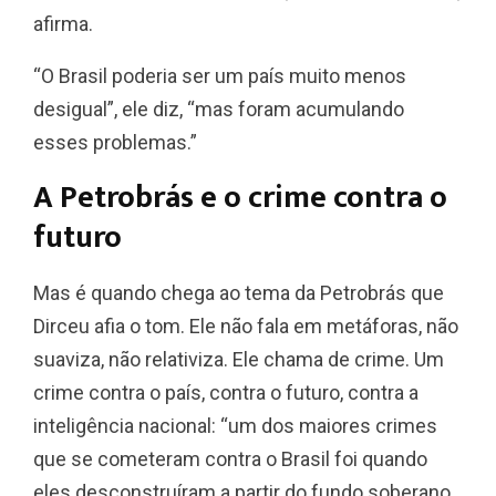
afirma.
“O Brasil poderia ser um país muito menos
desigual”, ele diz, “mas foram acumulando
esses problemas.”
A Petrobrás e o crime contra o
futuro
Mas é quando chega ao tema da Petrobrás que
Dirceu afia o tom. Ele não fala em metáforas, não
suaviza, não relativiza. Ele chama de crime. Um
crime contra o país, contra o futuro, contra a
inteligência nacional: “um dos maiores crimes
que se cometeram contra o Brasil foi quando
eles desconstruíram a partir do fundo soberano,