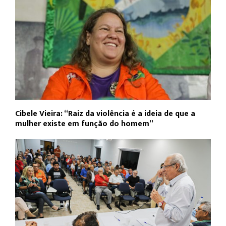
Cibele Vieira: “Raiz da violência é a ideia de que a
mulher existe em função do homem”