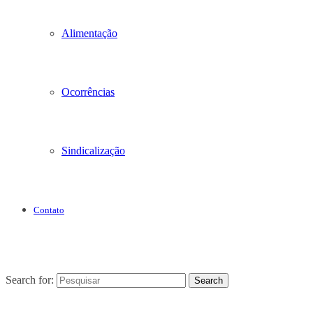
Alimentação
Ocorrências
Sindicalização
Contato
Search for:
Search