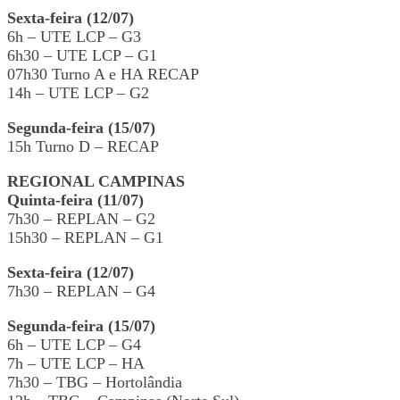
Sexta-feira (12/07)
6h – UTE LCP – G3
6h30 – UTE LCP – G1
07h30 Turno A e HA RECAP
14h – UTE LCP – G2
Segunda-feira (15/07)
15h Turno D – RECAP
REGIONAL CAMPINAS
Quinta-feira (11/07)
7h30 – REPLAN – G2
15h30 – REPLAN – G1
Sexta-feira (12/07)
7h30 – REPLAN – G4
Segunda-feira (15/07)
6h – UTE LCP – G4
7h – UTE LCP – HA
7h30 – TBG – Hortolândia