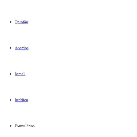
Opinião
Acordos
Jornal
Jurídico
Formulários