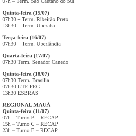
07h – Term. São Caetano do Sul
Quinta-feira (15/07)
07h30 – Term. Ribeirão Preto
13h30 – Term. Uberaba
Terça-feira (16/07)
07h30 – Term. Uberlândia
Quarta-feira (17/07)
07h30 Term. Senador Canedo
Quinta-feira (18/07)
07h30 Term. Brasília
07h30 UTE FEG
13h30 ESBRAS
REGIONAL MAUÁ
Quinta-feira (11/07)
07h – Turno B – RECAP
15h – Turno C – RECAP
23h – Turno E – RECAP