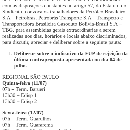
com as disposições constantes no artigo 57, do Estatuto do
Sindicato, convoca os trabalhadores da Petróleo Brasileiro
S.A – Petrobrás, Petrobrás Transporte S.A – Transpetro e
Transportadora Brasileira Gasoduto Bolívia-Brasil S.A –
TBG, para assembleias gerais extraordinárias a serem
realizadas nos dias, horários e locais abaixo discriminados,
para discutir, apreciar e deliberar sobre a seguinte pauta:
Deliberar sobre o indicativo da FUP de rejeição da
última contraproposta apresentada no dia 04 de
julho.
REGIONAL SÃO PAULO
Quinta-feira (11/07)
07h – Term. Barueri
13h30 – Edisp 1
13h30 – Edisp 2
Sexta-feira (12/07)
07h – Term. Guarulhos
07h – Term. Guararema