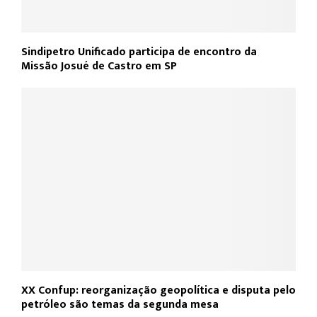
Sindipetro Unificado participa de encontro da
Missão Josué de Castro em SP
XX Confup: reorganização geopolítica e disputa pelo
petróleo são temas da segunda mesa