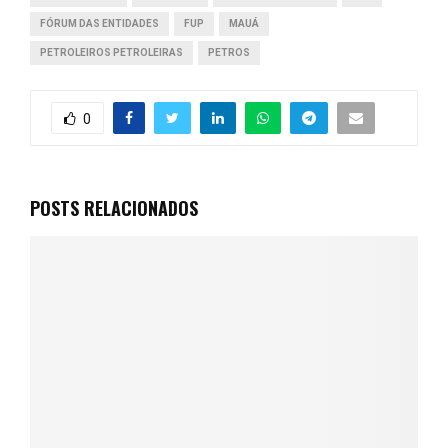
FÓRUM DAS ENTIDADES
FUP
MAUÁ
PETROLEIROS PETROLEIRAS
PETROS
0
POSTS RELACIONADOS