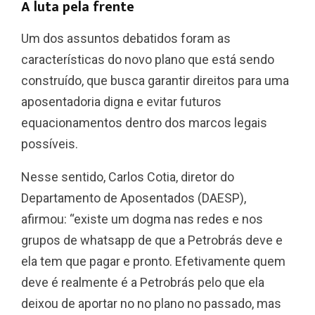
A luta pela frente
Um dos assuntos debatidos foram as
características do novo plano que está sendo
construído, que busca garantir direitos para uma
aposentadoria digna e evitar futuros
equacionamentos dentro dos marcos legais
possíveis.
Nesse sentido, Carlos Cotia, diretor do
Departamento de Aposentados (DAESP),
afirmou: “existe um dogma nas redes e nos
grupos de whatsapp de que a Petrobrás deve e
ela tem que pagar e pronto. Efetivamente quem
deve é realmente é a Petrobrás pelo que ela
deixou de aportar no no plano no passado, mas