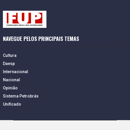
NAVEGUE PELOS PRINCIPAIS TEMAS
Cultura
Daesp
Internacional
Nacional
Opinião
Sistema Petrobrás
Unificado