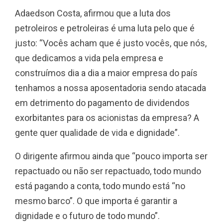
Adaedson Costa, afirmou que a luta dos
petroleiros e petroleiras é uma luta pelo que é
justo: “Vocês acham que é justo vocês, que nós,
que dedicamos a vida pela empresa e
construímos dia a dia a maior empresa do país
tenhamos a nossa aposentadoria sendo atacada
em detrimento do pagamento de dividendos
exorbitantes para os acionistas da empresa? A
gente quer qualidade de vida e dignidade”.
O dirigente afirmou ainda que “pouco importa ser
repactuado ou não ser repactuado, todo mundo
está pagando a conta, todo mundo está “no
mesmo barco”. O que importa é garantir a
dignidade e o futuro de todo mundo”.