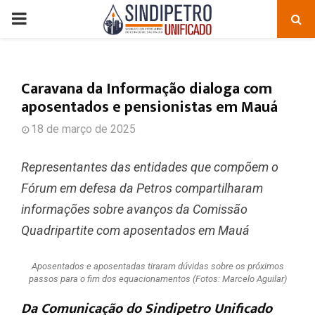
PRIMARY
MENU
Caravana da Informação dialoga com
aposentados e pensionistas em Mauá
18 de março de 2025
Representantes das entidades que compõem o
Fórum em defesa da Petros compartilharam
informações sobre avanços da Comissão
Quadripartite com aposentados em Mauá
Aposentados e aposentadas tiraram dúvidas sobre os próximos
passos para o fim dos equacionamentos (Fotos: Marcelo Aguilar)
Da Comunicação do Sindipetro Unificado