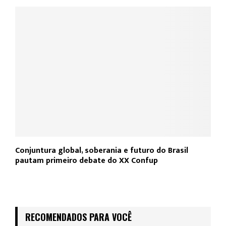
Conjuntura global, soberania e futuro do Brasil
pautam primeiro debate do XX Confup
RECOMENDADOS PARA VOCÊ