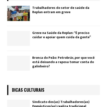
Trabalhadores do setor de saúde da
Replan entram em greve
Greve na Saúde da Replan: “É preciso
cuidar e apoiar quem cuida da gente”
Bronca do Peão: Petrobrás, por que você
está deixando a raposa tomar conta do
galinheiro?
DICAS CULTURAIS
Sindicato dos(as) Trabalhadores(as)
Domésticos(as) realiza tradicional