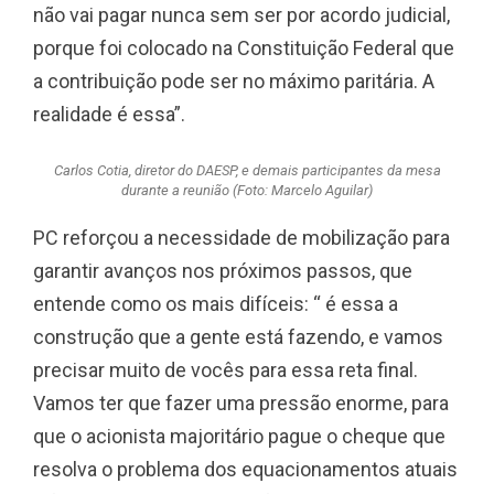
não vai pagar nunca sem ser por acordo judicial,
porque foi colocado na Constituição Federal que
a contribuição pode ser no máximo paritária. A
realidade é essa”.
Carlos Cotia, diretor do DAESP, e demais participantes da mesa
durante a reunião (Foto: Marcelo Aguilar)
PC reforçou a necessidade de mobilização para
garantir avanços nos próximos passos, que
entende como os mais difíceis: “ é essa a
construção que a gente está fazendo, e vamos
precisar muito de vocês para essa reta final.
Vamos ter que fazer uma pressão enorme, para
que o acionista majoritário pague o cheque que
resolva o problema dos equacionamentos atuais