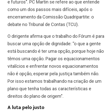
e futuros”. PC Martin se refere ao que entende
como um dos passos mais difíceis, após o
encerramento da Comissão Quadripartite: o
debate no Tribunal de Contas (TCU).
O dirigente afirma que o trabalho do Fórum é para
buscar uma opção de dignidade: “o que a gente
está buscando é ter uma opção, porque hoje não
têmos uma opção. Pagar os equacionamentos
vitalícios e enfrentar novos equacionamentos
não é opção, esperar pela justiça também não.
Por isso estamos trabalhando na criação de um
plano que tenha todas as características e
direitos do plano de origem”.
A luta pelo justo