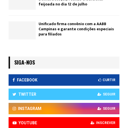
feijoada no dia 12 de julho
Unificado firma convênio com a AABB
Campinas e garante condições especiais
para filiados
SIGA-NOS
FACEBOOK
CURTIR
TWITTER
SEGUIR
INSTAGRAM
SEGUIR
YOUTUBE
INSCREVER