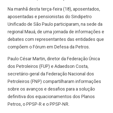
Na manhã desta terça-feira (18), aposentados,
aposentadas e pensionistas do Sindipetro
Unificado de São Paulo participaram, na sede da
regional Mauá, de uma jornada de informações e
debates com representantes das entidades que
compõem o Fórum em Defesa da Petros.
Paulo César Martin, diretor da Federação Única
dos Petroleiros (FUP) e Adaedson Costa,
secretário-geral da Federação Nacional dos
Petroleiros (FNP) compartilharam informações
sobre os avanços e desafios para a solução
definitiva dos equacionamentos dos Planos
Petros, o PPSP-R e o PPSP-NR.