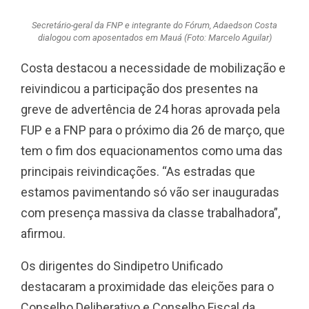
Secretário-geral da FNP e integrante do Fórum, Adaedson Costa
dialogou com aposentados em Mauá (Foto: Marcelo Aguilar)
Costa destacou a necessidade de mobilização e
reivindicou a participação dos presentes na
greve de advertência de 24 horas aprovada pela
FUP e a FNP para o próximo dia 26 de março, que
tem o fim dos equacionamentos como uma das
principais reivindicações. “As estradas que
estamos pavimentando só vão ser inauguradas
com presença massiva da classe trabalhadora”,
afirmou.
Os dirigentes do Sindipetro Unificado
destacaram a proximidade das eleições para o
Conselho Deliberativo e Conselho Fiscal da