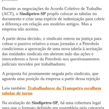
Durante as negociações do Acordo Coletivo de Trabalho
(ACT), o
Sindipetro-SP
propôs colocar as tabelas no
documento e criar uma espécie de indenização para cobrir
a diferença em relação aos modelos antigos. Mas a
empresa não aceitou.
A partir dessa decisão, o sindicato entrou na justiça para
cobrar o passivo relativo a essas jornadas e a Petrobrás
condicionou a aprovação de uma nova tabela à aceitação
das entidades sindicais em abrirem mão das ações e
intercederem a favor da Petrobrás nos questionamentos
judiciais movidos por trabalhadores.
A proposta foi prontamente negada pelo sindicato, que
aguarda uma posição da empresa a partir dessa rejeição
Leia também:
Trabalhadores da Transpetro escolhem
tabelas de turno
Na avaliação do
Sindipetro-SP
, há uma cobertura legal
para que o formato definido em assembleia pela categoria