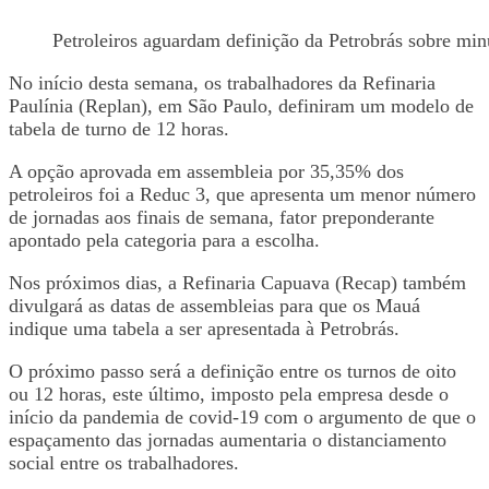
Petroleiros aguardam definição da Petrobrás sobre min
No início desta semana, os trabalhadores da Refinaria
Paulínia (Replan), em São Paulo, definiram um modelo de
tabela de turno de 12 horas.
A opção aprovada em assembleia por 35,35% dos
petroleiros foi a Reduc 3, que apresenta um menor número
de jornadas aos finais de semana, fator preponderante
apontado pela categoria para a escolha.
Nos próximos dias, a Refinaria Capuava (Recap) também
divulgará as datas de assembleias para que os Mauá
indique uma tabela a ser apresentada à Petrobrás.
O próximo passo será a definição entre os turnos de oito
ou 12 horas, este último, imposto pela empresa desde o
início da pandemia de covid-19 com o argumento de que o
espaçamento das jornadas aumentaria o distanciamento
social entre os trabalhadores.