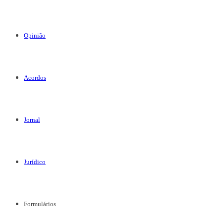
Opinião
Acordos
Jornal
Jurídico
Formulários