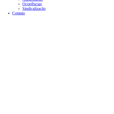
Ocorrências
Sindicalização
Contato