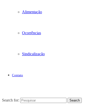
Alimentação
Ocorrências
Sindicalização
Contato
Search for:
Search