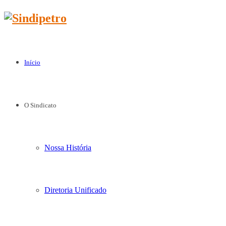
Início
O Sindicato
Nossa História
Diretoria Unificado