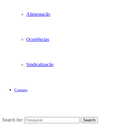
Alimentação
Ocorrências
Sindicalização
Contato
Search for:
Search