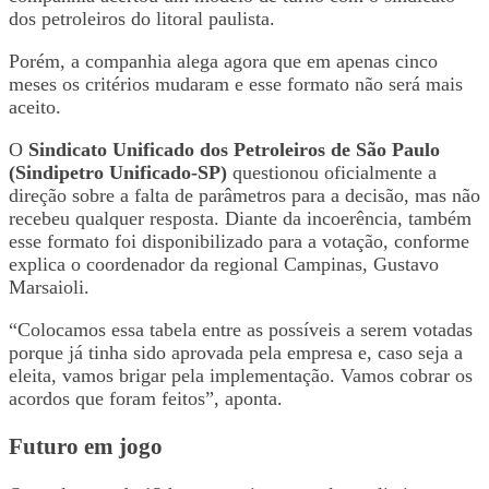
dos petroleiros do litoral paulista.
Porém, a companhia alega agora que em apenas cinco
meses os critérios mudaram e esse formato não será mais
aceito.
O
Sindicato Unificado dos Petroleiros de São Paulo
(Sindipetro Unificado-SP)
questionou oficialmente a
direção sobre a falta de parâmetros para a decisão, mas não
recebeu qualquer resposta. Diante da incoerência, também
esse formato foi disponibilizado para a votação, conforme
explica o coordenador da regional Campinas, Gustavo
Marsaioli.
“Colocamos essa tabela entre as possíveis a serem votadas
porque já tinha sido aprovada pela empresa e, caso seja a
eleita, vamos brigar pela implementação. Vamos cobrar os
acordos que foram feitos”, aponta.
Futuro em jogo