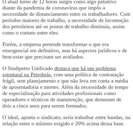
O atual turno de 12 horas surgiu como algo paliativo
diante da pandemia de coronavírus que impôs a
necessidade de distanciamento entre os trabalhadores. Com
períodos maiores de trabalho, a necessidade de locomoção
dos petroleiros até os postos de trabalho diminuiu, assim
como o contato entre eles.
Porém, a empresa pretende transformar o que era
emergencial em definitivo, mas há aspectos jurídicos e de
bem-estar que precisam ser avaliados.
O Sindipetro Unificado
destaca que há um problema
estrutural na Petrobrás
, com uma política de contratação
frágil, sem planejamento e que não leva em conta a média
de aposentadoria e mortes. Além da necessidade do tempo
de especialização para atividades profissionais como
operadores e técnicos de manutenção, que demoram de
dois a cinco anos para serem formados.
O ideal, aponta o sindicato, seria trabalhar entre bandas, na
relação entre o mínimo exigido e 20% acima dessa base.