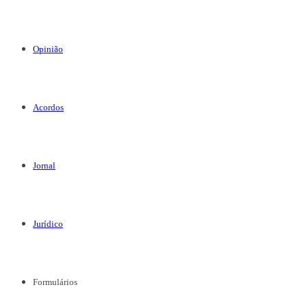
Opinião
Acordos
Jornal
Jurídico
Formulários