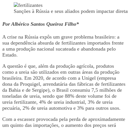
Sanções à Rússia e seus aliados podem impactar direta
Por Albérico Santos Queiroz Filho*
A crise na Rússia expôs um grave problema brasileiro: a
sua dependência absurda de fertilizantes importados frente
a uma produção nacional sucateada e abandonada pelo
Estado.
A questão é que, além da produção agrícola, produtos
como a ureia são utilizados em outras áreas da produção
brasileira. Em 2020, de acordo com a Unigel (empresa
dona da Proquigel, arrendatária das fábricas de fertilizantes
da Bahia e de Sergipe), o Brasil consumiu 7,5 milhões de
toneladas de ureia, sendo que 88% deste volume foi de
ureia fertilizante, 4% de ureia industrial, 3% de ureia
pecuária, 2% de ureia automotiva e 3% para outros usos.
Com a escassez provocada pela perda de aproximadamente
um quinto das importações, o aumento dos preços será