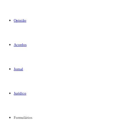
Opinião
Acordos
Jornal
Jurídico
Formulários