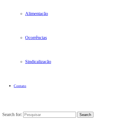
Alimentação
Ocorrências
Sindicalização
Contato
Search for:
Search