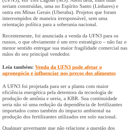
seriam construídas, uma no Espírito Santo (Linhares) e
outra em Minas Gerais (Uberaba). Projetos que foram
interrompidos de maneira irresponsável, sem uma
orientação política para a soberania nacional.
Recentemente, foi anunciada a venda da UFN3 para os
russos, o que obviamente é um erro estratégico – não faz o
menor sentido entregar sua maior fragilidade comercial nas
mãos do seu principal vendedor.
Leia também:
Venda da UFN3 pode afetar o
agronegócio e influenciar nos preços dos alimentos
A UFN3 foi projetada para ser a planta com maior
eficiência energética pela detentora da tecnologia de
produção de amônia e ureia, a KBR. Sua continuidade
seria não só uma redução da dependência de fertilizantes
importados como também do impacto ambiental na
produção dos fertilizantes utilizados em solo nacional.
Qualquer governante que não relacione a questão dos