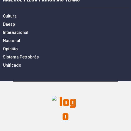
Cultura
Daesp
Internacional
Nacional
Opinião
Sistema Petrobrás
Unificado