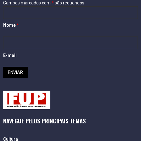
Campos marcados com
*
são requeridos
Nome
*
E-mail
NAVEGUE PELOS PRINCIPAIS TEMAS
Cultura