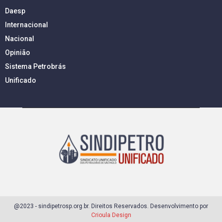
Daesp
Internacional
Nacional
Opinião
Sistema Petrobrás
Unificado
@2023 - sindipetrosp.org.br. Direitos Reservados. Desenvolvimento por
Crioula Design