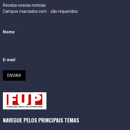
Receba nossas notícias
Campos marcados com
*
são requeridos
Nome
*
E-mail
NAVEGUE PELOS PRINCIPAIS TEMAS