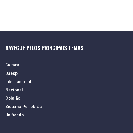
NAVEGUE PELOS PRINCIPAIS TEMAS
Cultura
Daesp
Internacional
Nacional
Opinião
Sistema Petrobrás
Unificado