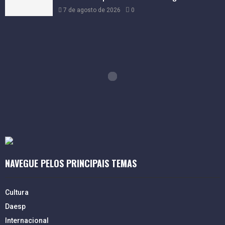
7 de agosto de 2026
0
NAVEGUE PELOS PRINCIPAIS TEMAS
Cultura
Daesp
Internacional