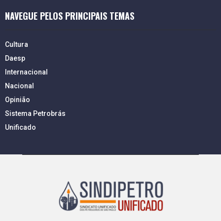
NAVEGUE PELOS PRINCIPAIS TEMAS
Cultura
Daesp
Internacional
Nacional
Opinião
Sistema Petrobrás
Unificado