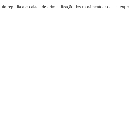
ulo repudia a escalada de criminalização dos movimentos sociais, expres