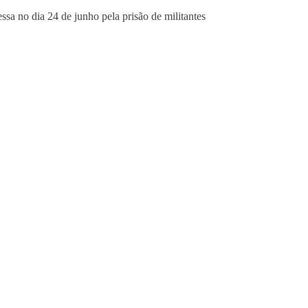
sa no dia 24 de junho pela prisão de militantes