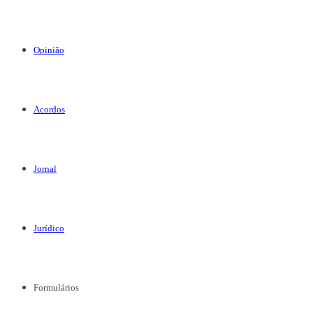
Opinião
Acordos
Jornal
Jurídico
Formulários