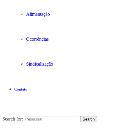
Alimentação
Ocorrências
Sindicalização
Contato
Search for:
Search