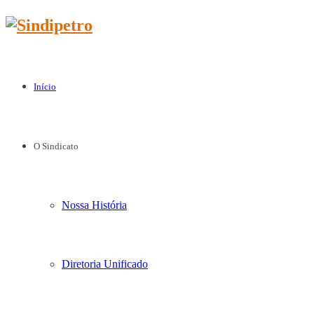
Início
O Sindicato
Nossa História
Diretoria Unificado