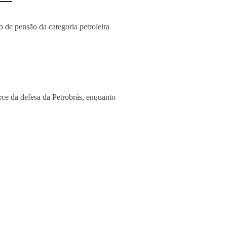
 de pensão da categoria petroleira
rce da defesa da Petrobrás, enquanto