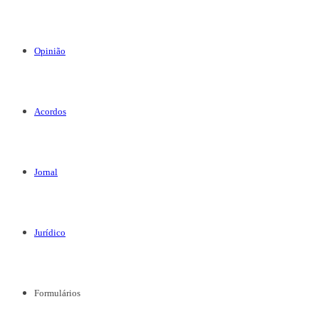
Opinião
Acordos
Jornal
Jurídico
Formulários