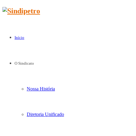
Início
O Sindicato
Nossa História
Diretoria Unificado