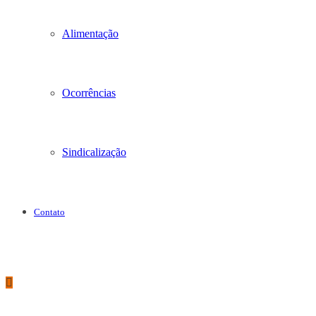
Alimentação
Ocorrências
Sindicalização
Contato