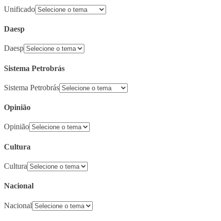
Unificado
Daesp
Daesp
Sistema Petrobrás
Sistema Petrobrás
Opinião
Opinião
Cultura
Cultura
Nacional
Nacional