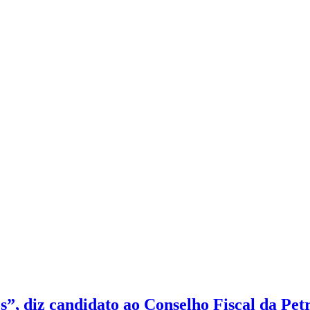
”, diz candidato ao Conselho Fiscal da Pet