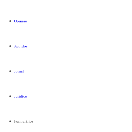
Opinião
Acordos
Jornal
Jurídico
Formulários