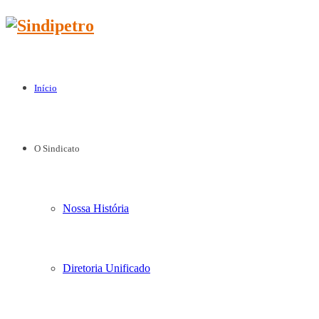
Início
O Sindicato
Nossa História
Diretoria Unificado