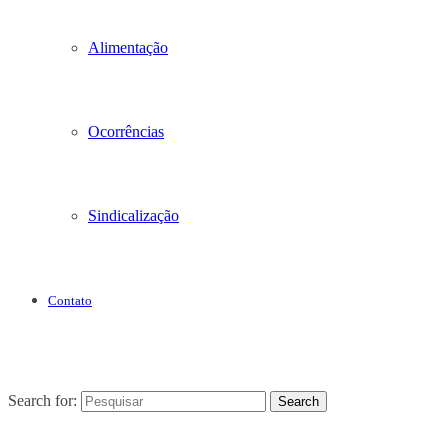
Alimentação
Ocorrências
Sindicalização
Contato
Search for:
Search