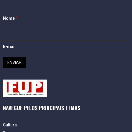
Nome
*
E-mail
NAVEGUE PELOS PRINCIPAIS TEMAS
Cultura