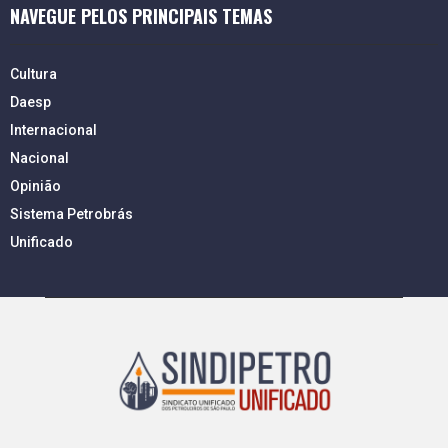
NAVEGUE PELOS PRINCIPAIS TEMAS
Cultura
Daesp
Internacional
Nacional
Opinião
Sistema Petrobrás
Unificado