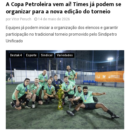
A Copa Petroleira vem aí! Times já podem se
organizar para a nova edição do torneio
por
Vitor Peruch
14 de maio de 2026
Equipes já podem iniciar a organização dos elencos e garantir
participação no tradicional torneio promovido pelo Sindipetro
Unificado
Destak 4
Esporte
Sindical
Variedades