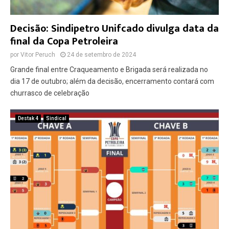
Decisão: Sindipetro Unifcado divulga data da
final da Copa Petroleira
por
Vitor Peruch
24 de setembro de 2024
Grande final entre Craqueamento e Brigada será realizada no
dia 17 de outubro; além da decisão, encerramento contará com
churrasco de celebração
Destak 4
Sindical