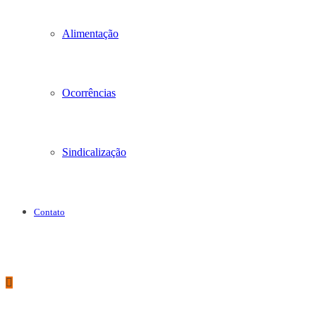
Alimentação
Ocorrências
Sindicalização
Contato