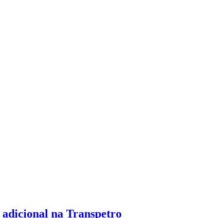
 adicional na Transpetro