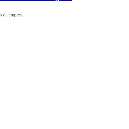
es da empresa