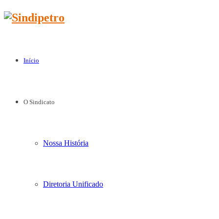
Início
O Sindicato
Nossa História
Diretoria Unificado