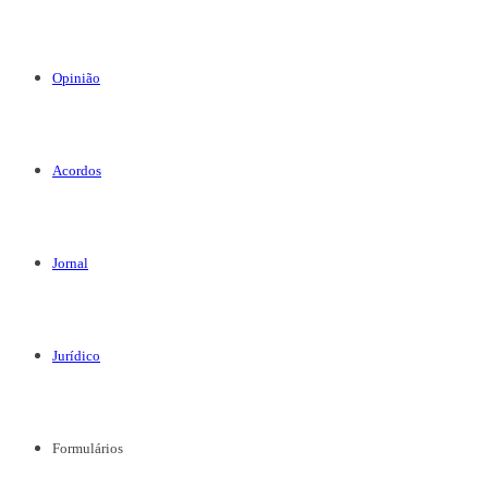
Opinião
Acordos
Jornal
Jurídico
Formulários