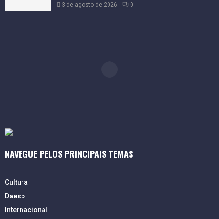
3 de agosto de 2026
0
NAVEGUE PELOS PRINCIPAIS TEMAS
Cultura
Daesp
Internacional