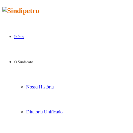
Início
O Sindicato
Nossa História
Diretoria Unificado