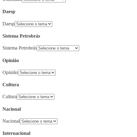
Daesp
Daesp
Sistema Petrobrás
Sistema Petrobrás
Opinião
Opinião
Cultura
Cultura
Nacional
Nacional
Internacional