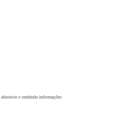
s abusivos e omitindo informações