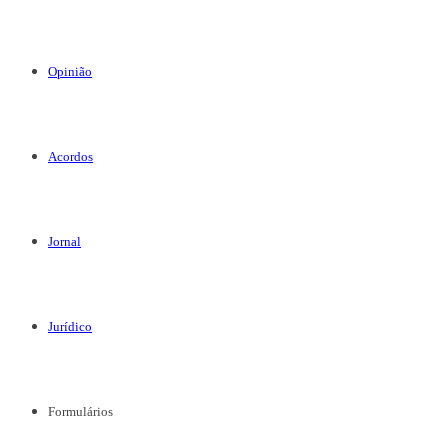
Opinião
Acordos
Jornal
Jurídico
Formulários