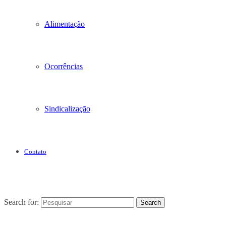
Alimentação
Ocorrências
Sindicalização
Contato
Search for:
Search