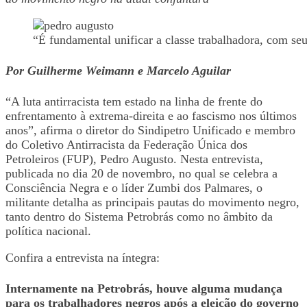
“É fundamental unificar a classe trabalhadora, com se
Por Guilherme Weimann e Marcelo Aguilar
“A luta antirracista tem estado na linha de frente do
enfrentamento à extrema-direita e ao fascismo nos últimos
anos”, afirma o diretor do Sindipetro Unificado e membro
do Coletivo Antirracista da Federação Única dos
Petroleiros (FUP), Pedro Augusto. Nesta entrevista,
publicada no dia 20 de novembro, no qual se celebra a
Consciência Negra e o líder Zumbi dos Palmares, o
militante detalha as principais pautas do movimento negro,
tanto dentro do Sistema Petrobrás como no âmbito da
política nacional.
Confira a entrevista na íntegra:
Internamente na Petrobrás, houve alguma mudança
para os trabalhadores negros após a eleição do governo