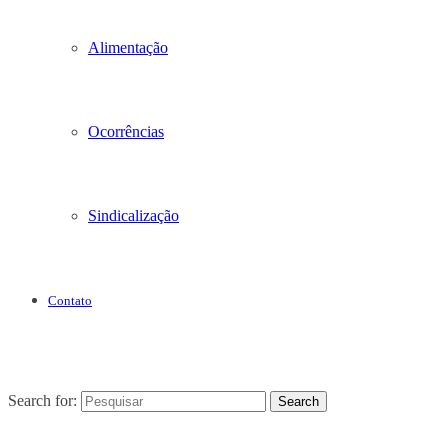
Alimentação
Ocorrências
Sindicalização
Contato
Search for:
Search