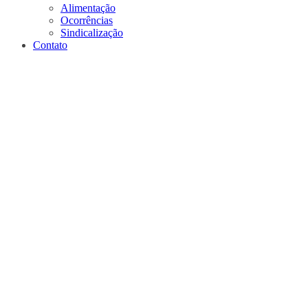
Alimentação
Ocorrências
Sindicalização
Contato