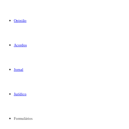
Opinião
Acordos
Jornal
Jurídico
Formulários