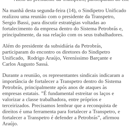
Na manhã desta segunda-feira (14), o Sindipetro Unificado
realizou uma reunião com o presidente da Transpetro,
Sergio Bassi, para discutir estratégias voltadas ao
fortalecimento da empresa dentro do Sistema Petrobrás e,
principalmente, da sua relação com os seus trabalhadores.
Além do presidente da subsidiária da Petrobrás,
participaram do encontro os diretores do Sindipetro
Unificado, Rodrigo Araújo, Vereníssimo Barçante e
Carlos Augusto Sassá.
Durante a reunião, os representantes sindicais indicaram a
importância de fortalecer a Transpetro dentro do Sistema
Petrobrás, principalmente após anos de at
aques às
empresas estatais. ”É fundamental estreitar os laços e
valorizar a classe trabalhadora, entre próprios e
terceirizados. Precisamos lembrar que a reconquista de
direitos é uma ferramenta para fortalecer a Transpetro, e
fortalecer a Transpetro é defender a Petrobrás”, afirmou
Araújo.