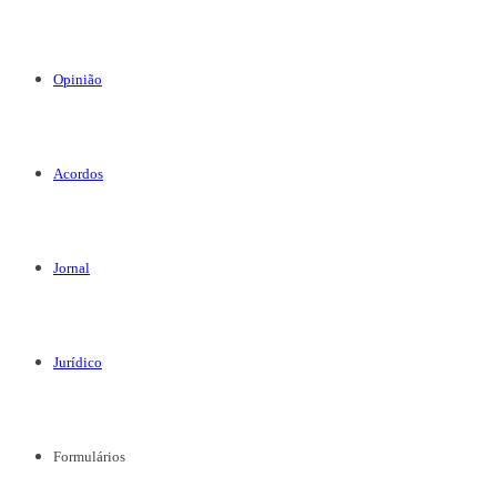
Opinião
Acordos
Jornal
Jurídico
Formulários