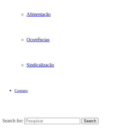
Alimentação
Ocorrências
Sindicalização
Contato
Search for:
Search