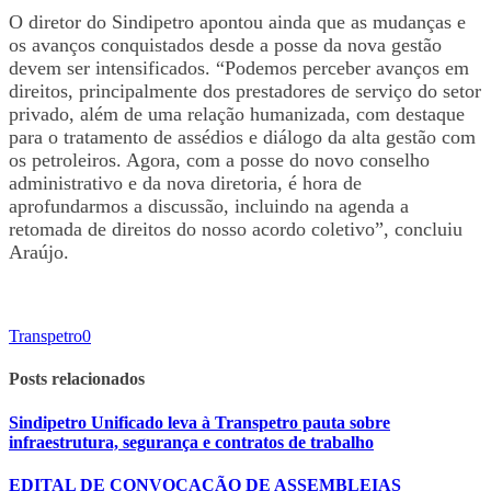
O diretor do Sindipetro apontou ainda que as mudanças e
os avanços conquistados desde a posse da nova gestão
devem ser intensificados. “Podemos perceber avanços em
direitos, principalmente dos prestadores de serviço do setor
privado, além de uma relação humanizada, com destaque
para o tratamento de assédios e diálogo da alta gestão com
os petroleiros. Agora, com a posse do novo conselho
administrativo e da nova diretoria, é hora de
aprofundarmos a discussão, incluindo na agenda a
retomada de direitos do nosso acordo coletivo”, concluiu
Araújo.
Transpetro
0
Posts relacionados
Sindipetro Unificado leva à Transpetro pauta sobre
infraestrutura, segurança e contratos de trabalho
EDITAL DE CONVOCAÇÃO DE ASSEMBLEIAS